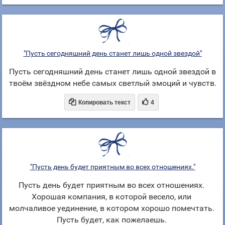
"Пусть сегодняшний день станет лишь одной звездой"
Пусть сегодняшний день станет лишь одной звездой в
твоём звёздном небе самых светлый эмоций и чувств.


Копировать текст
4
"Пусть день будет приятным во всех отношениях."
Пусть день будет приятным во всех отношениях.
Хорошая компания, в которой весело, или
молчаливое уединение, в котором хорошо помечтать.
Пусть будет, как пожелаешь.