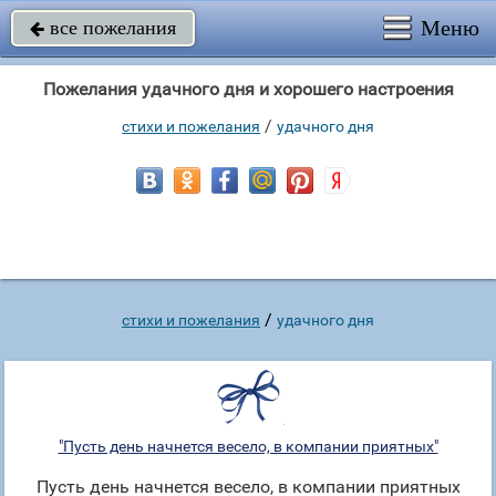
Меню
все пожелания

Пожелания удачного дня и хорошего настроения
/
стихи и пожелания
удачного дня
/
стихи и пожелания
удачного дня
"Пусть день начнется весело, в компании приятных"
Пусть день начнется весело, в компании приятных