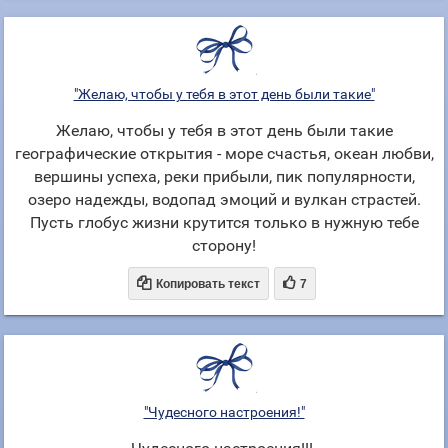
"Желаю, чтобы у тебя в этот день были такие"
Желаю, чтобы у тебя в этот день были такие
географические открытия - море счастья, океан любви,
вершины успеха, реки прибыли, пик популярности,
озеро надежды, водопад эмоций и вулкан страстей.
Пусть глобус жизни крутится только в нужную тебе
сторону!


Копировать текст
7
"Чудесного настроения!"