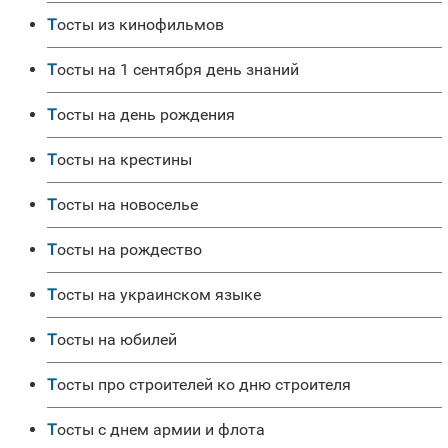
Тосты из кинофильмов
Тосты на 1 сентября день знаний
Тосты на день рождения
Тосты на крестины
Тосты на новоселье
Тосты на рождество
Тосты на украинском языке
Тосты на юбилей
Тосты про строителей ко дню строителя
Тосты с днем армии и флота