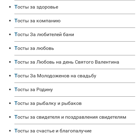
Тосты за здоровье
Тосты за компанию
Тосты За любителей бани
Тосты за любовь
Тосты за Любовь на день Святого Валентина
Тосты За Молодоженов на свадьбу
Тосты за Родину
Тосты за рыбалку и рыбаков
Тосты за свидетеля и поздравления свидетелям
Тосты за счастье и благопалучие