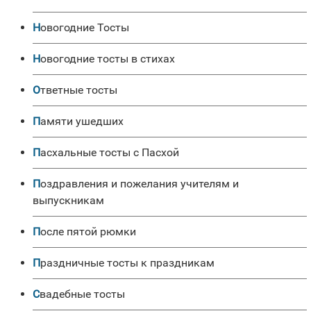
Новогодние Тосты
Новогодние тосты в стихах
Ответные тосты
Памяти ушедших
Пасхальные тосты с Пасхой
Поздравления и пожелания учителям и
выпускникам
После пятой рюмки
Праздничные тосты к праздникам
Свадебные тосты