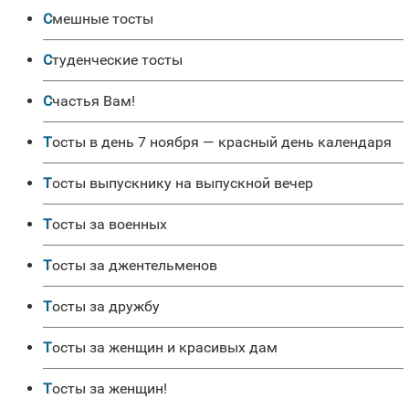
Смешные тосты
Студенческие тосты
Счастья Вам!
Тосты в день 7 ноября — красный день календаря
Тосты выпускнику на выпускной вечер
Тосты за военных
Тосты за джентельменов
Тосты за дружбу
Тосты за женщин и красивых дам
Тосты за женщин!