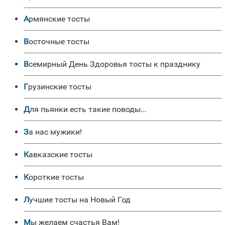
Армянские тосты
Восточные тосты
Всемирный День Здоровья тосты к празднику
Грузинские тосты
Для пьянки есть такие поводы...
За нас мужики!
Кавказские тосты
Короткие тосты
Лучшие тосты на Новый Год
Мы желаем счастья Вам!