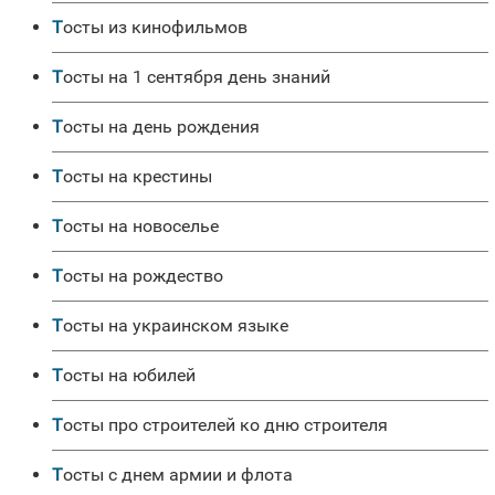
Тосты из кинофильмов
Тосты на 1 сентября день знаний
Тосты на день рождения
Тосты на крестины
Тосты на новоселье
Тосты на рождество
Тосты на украинском языке
Тосты на юбилей
Тосты про строителей ко дню строителя
Тосты с днем армии и флота