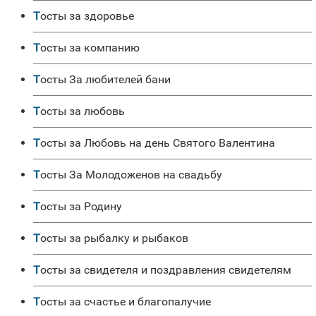
Тосты за здоровье
Тосты за компанию
Тосты За любителей бани
Тосты за любовь
Тосты за Любовь на день Святого Валентина
Тосты За Молодоженов на свадьбу
Тосты за Родину
Тосты за рыбалку и рыбаков
Тосты за свидетеля и поздравления свидетелям
Тосты за счастье и благопалучие