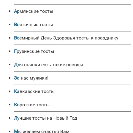
Армянские тосты
Восточные тосты
Всемирный День Здоровья тосты к празднику
Грузинские тосты
Для пьянки есть такие поводы...
За нас мужики!
Кавказские тосты
Короткие тосты
Лучшие тосты на Новый Год
Мы желаем счастья Вам!