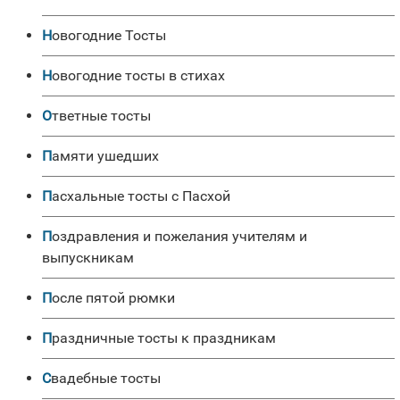
Новогодние Тосты
Новогодние тосты в стихах
Ответные тосты
Памяти ушедших
Пасхальные тосты с Пасхой
Поздравления и пожелания учителям и
выпускникам
После пятой рюмки
Праздничные тосты к праздникам
Свадебные тосты