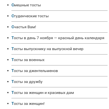
Смешные тосты
Студенческие тосты
Счастья Вам!
Тосты в день 7 ноября — красный день календаря
Тосты выпускнику на выпускной вечер
Тосты за военных
Тосты за джентельменов
Тосты за дружбу
Тосты за женщин и красивых дам
Тосты за женщин!