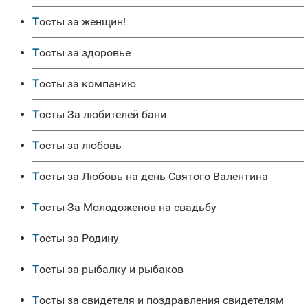
Тосты за женщин!
Тосты за здоровье
Тосты за компанию
Тосты За любителей бани
Тосты за любовь
Тосты за Любовь на день Святого Валентина
Тосты За Молодоженов на свадьбу
Тосты за Родину
Тосты за рыбалку и рыбаков
Тосты за свидетеля и поздравления свидетелям