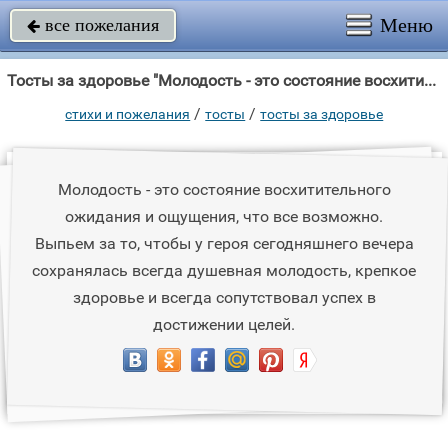
Меню
все пожелания

Тосты за здоровье "Молодость - это состояние восхитительного ожидания и ощущения, что все возможно."
/
/
стихи и пожелания
тосты
тосты за здоровье
Молодость - это состояние восхитительного
ожидания и ощущения, что все возможно.
Выпьем за то, чтобы у героя сегодняшнего вечера
сохранялась всегда душевная молодость, крепкое
здоровье и всегда сопутствовал успех в
достижении целей.