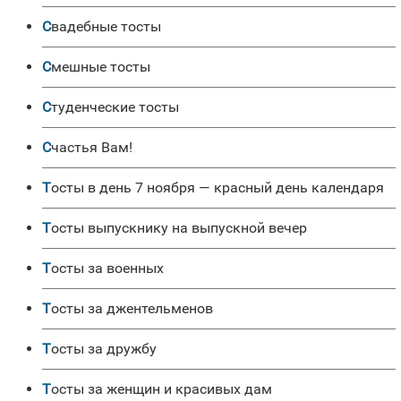
Свадебные тосты
Смешные тосты
Студенческие тосты
Счастья Вам!
Тосты в день 7 ноября — красный день календаря
Тосты выпускнику на выпускной вечер
Тосты за военных
Тосты за джентельменов
Тосты за дружбу
Тосты за женщин и красивых дам