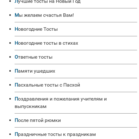
Лучшие тосты на Новый Год
Мы желаем счастья Вам!
Новогодние Тосты
Новогодние тосты в стихах
Ответные тосты
Памяти ушедших
Пасхальные тосты с Пасхой
Поздравления и пожелания учителям и
выпускникам
После пятой рюмки
Праздничные тосты к праздникам