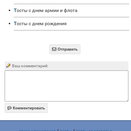
Тосты с днем армии и флота
Тосты с днем рождения

Отправить
Ваш комментарий:

Комментировать
/
/