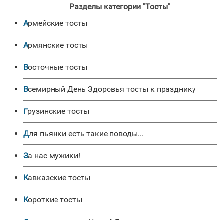
Разделы категории "Тосты"
Армейские тосты
Армянские тосты
Восточные тосты
Всемирный День Здоровья тосты к празднику
Грузинские тосты
Для пьянки есть такие поводы...
За нас мужики!
Кавказские тосты
Короткие тосты