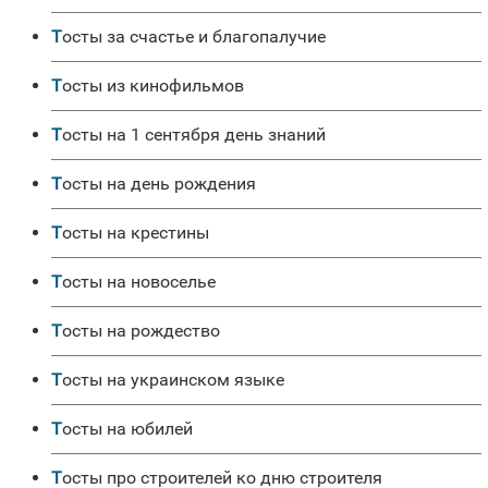
Тосты за счастье и благопалучие
Тосты из кинофильмов
Тосты на 1 сентября день знаний
Тосты на день рождения
Тосты на крестины
Тосты на новоселье
Тосты на рождество
Тосты на украинском языке
Тосты на юбилей
Тосты про строителей ко дню строителя