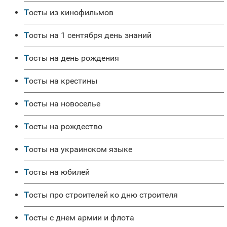
Тосты из кинофильмов
Тосты на 1 сентября день знаний
Тосты на день рождения
Тосты на крестины
Тосты на новоселье
Тосты на рождество
Тосты на украинском языке
Тосты на юбилей
Тосты про строителей ко дню строителя
Тосты с днем армии и флота