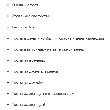
Смешные тосты
Студенческие тосты
Счастья Вам!
Тосты в день 7 ноября — красный день календаря
Тосты выпускнику на выпускной вечер
Тосты за военных
Тосты за джентельменов
Тосты за дружбу
Тосты за женщин и красивых дам
Тосты за женщин!