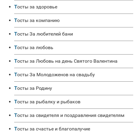
Тосты за здоровье
Тосты за компанию
Тосты За любителей бани
Тосты за любовь
Тосты за Любовь на день Святого Валентина
Тосты За Молодоженов на свадьбу
Тосты за Родину
Тосты за рыбалку и рыбаков
Тосты за свидетеля и поздравления свидетелям
Тосты за счастье и благопалучие