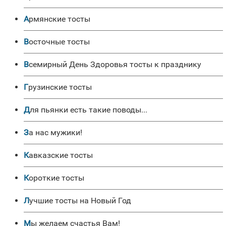
Армянские тосты
Восточные тосты
Всемирный День Здоровья тосты к празднику
Грузинские тосты
Для пьянки есть такие поводы...
За нас мужики!
Кавказские тосты
Короткие тосты
Лучшие тосты на Новый Год
Мы желаем счастья Вам!