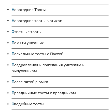
Новогодние Тосты
Новогодние тосты в стихах
Ответные тосты
Памяти ушедших
Пасхальные тосты с Пасхой
Поздравления и пожелания учителям и
выпускникам
После пятой рюмки
Праздничные тосты к праздникам
Свадебные тосты