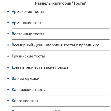
Разделы категории "Тосты"
Армейские тосты
Армянские тосты
Восточные тосты
Всемирный День Здоровья тосты к празднику
Грузинские тосты
Для пьянки есть такие поводы...
За нас мужики!
Кавказские тосты
Короткие тосты