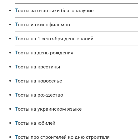
Тосты за счастье и благопалучие
Тосты из кинофильмов
Тосты на 1 сентября день знаний
Тосты на день рождения
Тосты на крестины
Тосты на новоселье
Тосты на рождество
Тосты на украинском языке
Тосты на юбилей
Тосты про строителей ко дню строителя