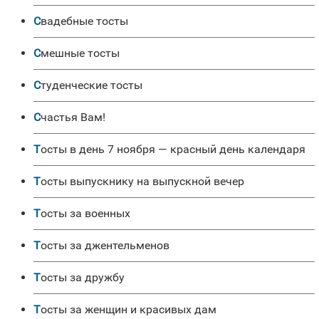
Свадебные тосты
Смешные тосты
Студенческие тосты
Счастья Вам!
Тосты в день 7 ноября — красный день календаря
Тосты выпускнику на выпускной вечер
Тосты за военных
Тосты за джентельменов
Тосты за дружбу
Тосты за женщин и красивых дам