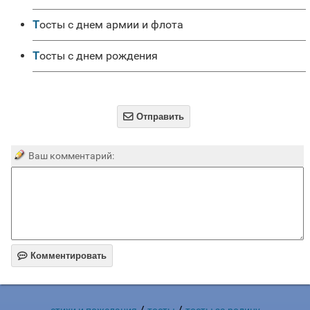
Тосты с днем армии и флота
Тосты с днем рождения

Отправить
Ваш комментарий:

Комментировать
/
/