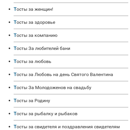
Тосты за женщин!
Тосты за здоровье
Тосты за компанию
Тосты За любителей бани
Тосты за любовь
Тосты за Любовь на день Святого Валентина
Тосты За Молодоженов на свадьбу
Тосты за Родину
Тосты за рыбалку и рыбаков
Тосты за свидетеля и поздравления свидетелям