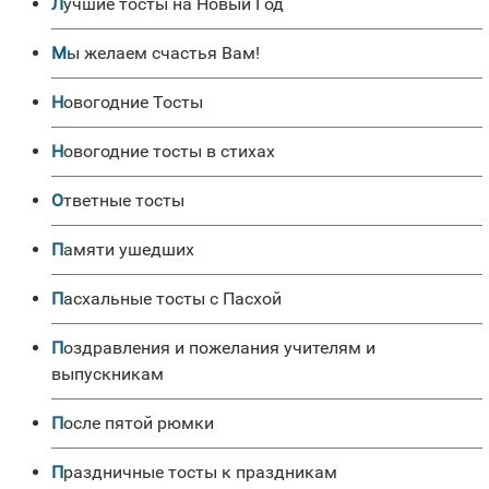
Лучшие тосты на Новый Год
Мы желаем счастья Вам!
Новогодние Тосты
Новогодние тосты в стихах
Ответные тосты
Памяти ушедших
Пасхальные тосты с Пасхой
Поздравления и пожелания учителям и
выпускникам
После пятой рюмки
Праздничные тосты к праздникам