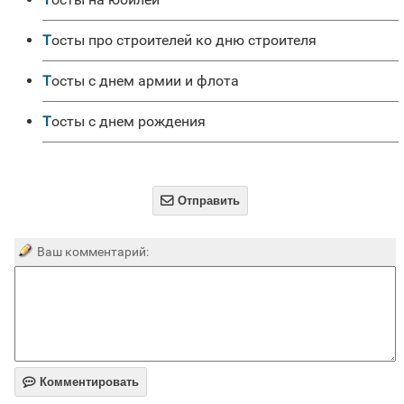
Тосты про строителей ко дню строителя
Тосты с днем армии и флота
Тосты с днем рождения

Отправить
Ваш комментарий:

Комментировать