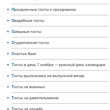
Праздничные тосты к праздникам
Свадебные тосты
Смешные тосты
Студенческие тосты
Счастья Вам!
Тосты в день 7 ноября — красный день календаря
Тосты выпускнику на выпускной вечер
Тосты за военных
Тосты за джентельменов
Тосты за дружбу