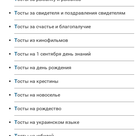
Тосты за свидетеля и поздравления свидетелям
Тосты за счастье и благопалучие
Тосты из кинофильмов
Тосты на 1 сентября день знаний
Тосты на день рождения
Тосты на крестины
Тосты на новоселье
Тосты на рождество
Тосты на украинском языке
Тосты на юбилей