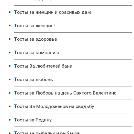
Тосты за женщин и красивых дам
Тосты за женщин!
Тосты за здоровье
Тосты за компанию
Тосты За любителей бани
Тосты за любовь
Тосты за Любовь на день Святого Валентина
Тосты За Молодоженов на свадьбу
Тосты за Родину
Тосты за рыбалку и рыбаков