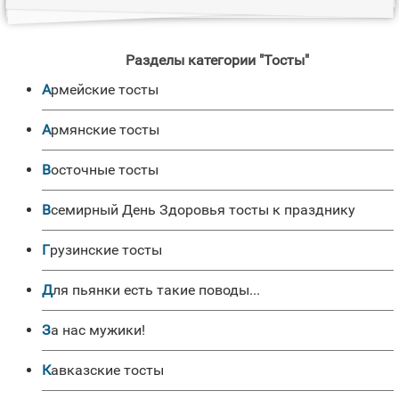
Разделы категории "Тосты"
Армейские тосты
Армянские тосты
Восточные тосты
Всемирный День Здоровья тосты к празднику
Грузинские тосты
Для пьянки есть такие поводы...
За нас мужики!
Кавказские тосты