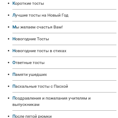
Короткие тосты
Лучшие тосты на Новый Год
Мы желаем счастья Вам!
Новогодние Тосты
Новогодние тосты в стихах
Ответные тосты
Памяти ушедших
Пасхальные тосты с Пасхой
Поздравления и пожелания учителям и
выпускникам
После пятой рюмки