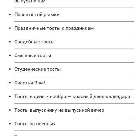
выпускникам
После пятой рюмки
Праздничные тосты к праздникам
Свадебные тосты
Смешные тосты
Студенческие тосты
Счастья Вам!
Тосты в день 7 ноября — красный день календаря
Тосты выпускнику на выпускной вечер
Тосты за военных