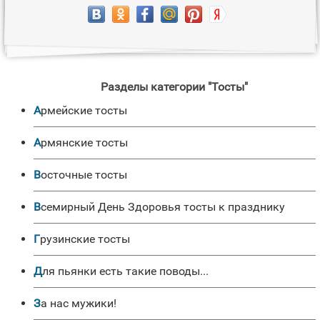
Разделы категории "Тосты"
Армейские тосты
Армянские тосты
Восточные тосты
Всемирный День Здоровья тосты к празднику
Грузинские тосты
Для пьянки есть такие поводы...
За нас мужики!