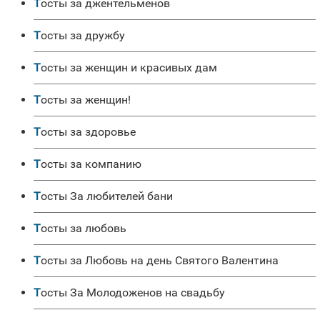
Тосты за джентельменов
Тосты за дружбу
Тосты за женщин и красивых дам
Тосты за женщин!
Тосты за здоровье
Тосты за компанию
Тосты За любителей бани
Тосты за любовь
Тосты за Любовь на день Святого Валентина
Тосты За Молодоженов на свадьбу