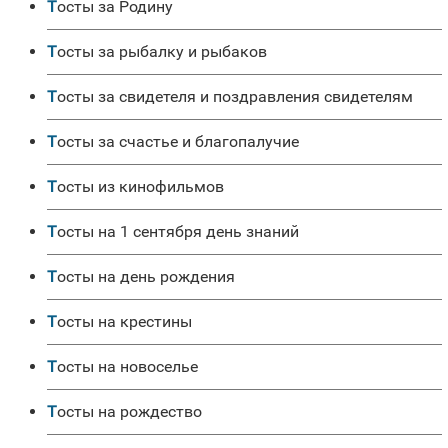
Тосты за Родину
Тосты за рыбалку и рыбаков
Тосты за свидетеля и поздравления свидетелям
Тосты за счастье и благопалучие
Тосты из кинофильмов
Тосты на 1 сентября день знаний
Тосты на день рождения
Тосты на крестины
Тосты на новоселье
Тосты на рождество