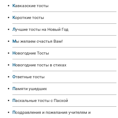
Кавказские тосты
Короткие тосты
Лучшие тосты на Новый Год
Мы желаем счастья Вам!
Новогодние Тосты
Новогодние тосты в стихах
Ответные тосты
Памяти ушедших
Пасхальные тосты с Пасхой
Поздравления и пожелания учителям и