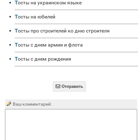
Тосты на украинском языке
Тосты на юбилей
Тосты про строителей ко дню строителя
Тосты с днем армии и флота
Тосты с днем рождения

Отправить
Ваш комментарий: