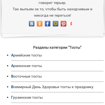
говорит терьер.
Так выпьем за то, чтобы быть находчивым и
никогда не теряться!
Разделы категории "Тосты"
Армейские тосты
Армянские тосты
Восточные тосты
Всемирный День Здоровья тосты к празднику
Грузинские тосты