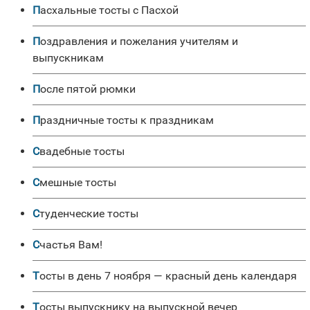
Пасхальные тосты с Пасхой
Поздравления и пожелания учителям и
выпускникам
После пятой рюмки
Праздничные тосты к праздникам
Свадебные тосты
Смешные тосты
Студенческие тосты
Счастья Вам!
Тосты в день 7 ноября — красный день календаря
Тосты выпускнику на выпускной вечер