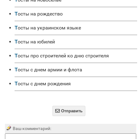
Тосты на рождество
Тосты на украинском языке
Тосты на юбилей
Тосты про строителей ко дню строителя
Тосты с днем армии и флота
Тосты с днем рождения

Отправить
Ваш комментарий: