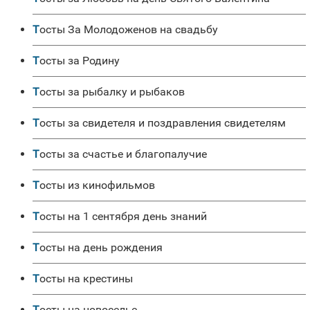
Тосты За Молодоженов на свадьбу
Тосты за Родину
Тосты за рыбалку и рыбаков
Тосты за свидетеля и поздравления свидетелям
Тосты за счастье и благопалучие
Тосты из кинофильмов
Тосты на 1 сентября день знаний
Тосты на день рождения
Тосты на крестины
Тосты на новоселье