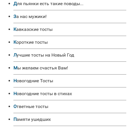
Для пьянки есть такие поводы...
За нас мужики!
Кавказские тосты
Короткие тосты
Лучшие тосты на Новый Год
Мы желаем счастья Вам!
Новогодние Тосты
Новогодние тосты в стихах
Ответные тосты
Памяти ушедших