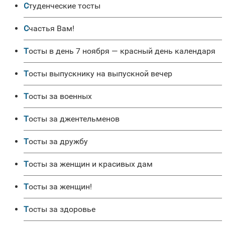
Студенческие тосты
Счастья Вам!
Тосты в день 7 ноября — красный день календаря
Тосты выпускнику на выпускной вечер
Тосты за военных
Тосты за джентельменов
Тосты за дружбу
Тосты за женщин и красивых дам
Тосты за женщин!
Тосты за здоровье