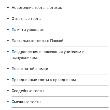
Новогодние тосты в стихах
Ответные тосты
Памяти ушедших
Пасхальные тосты с Пасхой
Поздравления и пожелания учителям и
выпускникам
После пятой рюмки
Праздничные тосты к праздникам
Свадебные тосты
Смешные тосты