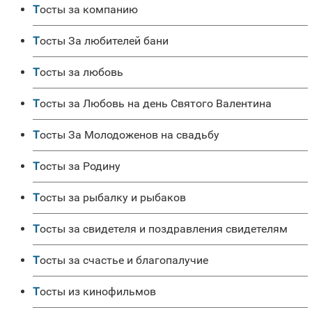
Тосты за компанию
Тосты За любителей бани
Тосты за любовь
Тосты за Любовь на день Святого Валентина
Тосты За Молодоженов на свадьбу
Тосты за Родину
Тосты за рыбалку и рыбаков
Тосты за свидетеля и поздравления свидетелям
Тосты за счастье и благопалучие
Тосты из кинофильмов