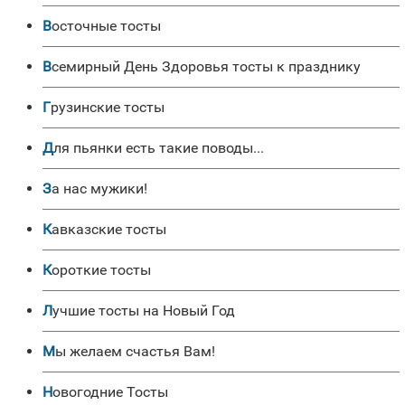
Восточные тосты
Всемирный День Здоровья тосты к празднику
Грузинские тосты
Для пьянки есть такие поводы...
За нас мужики!
Кавказские тосты
Короткие тосты
Лучшие тосты на Новый Год
Мы желаем счастья Вам!
Новогодние Тосты