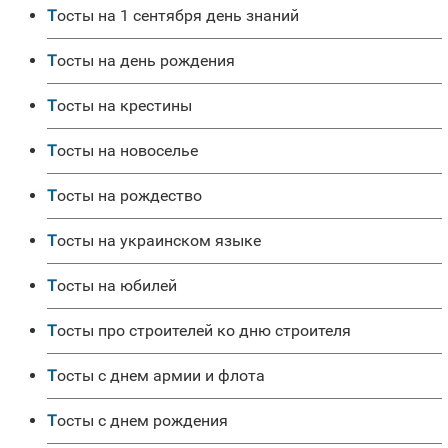
Тосты на 1 сентября день знаний
Тосты на день рождения
Тосты на крестины
Тосты на новоселье
Тосты на рождество
Тосты на украинском языке
Тосты на юбилей
Тосты про строителей ко дню строителя
Тосты с днем армии и флота
Тосты с днем рождения