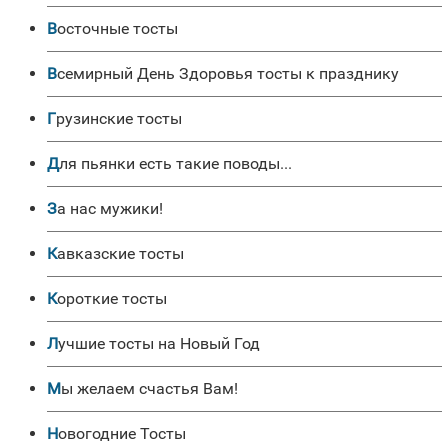
Восточные тосты
Всемирный День Здоровья тосты к празднику
Грузинские тосты
Для пьянки есть такие поводы...
За нас мужики!
Кавказские тосты
Короткие тосты
Лучшие тосты на Новый Год
Мы желаем счастья Вам!
Новогодние Тосты