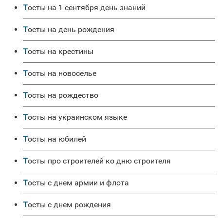
Тосты на 1 сентября день знаний
Тосты на день рождения
Тосты на крестины
Тосты на новоселье
Тосты на рождество
Тосты на украинском языке
Тосты на юбилей
Тосты про строителей ко дню строителя
Тосты с днем армии и флота
Тосты с днем рождения