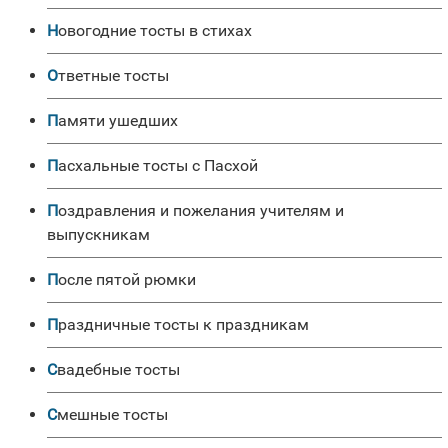
Новогодние тосты в стихах
Ответные тосты
Памяти ушедших
Пасхальные тосты с Пасхой
Поздравления и пожелания учителям и
выпускникам
После пятой рюмки
Праздничные тосты к праздникам
Свадебные тосты
Смешные тосты