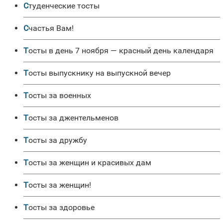
Студенческие тосты
Счастья Вам!
Тосты в день 7 ноября — красный день календаря
Тосты выпускнику на выпускной вечер
Тосты за военных
Тосты за джентельменов
Тосты за дружбу
Тосты за женщин и красивых дам
Тосты за женщин!
Тосты за здоровье