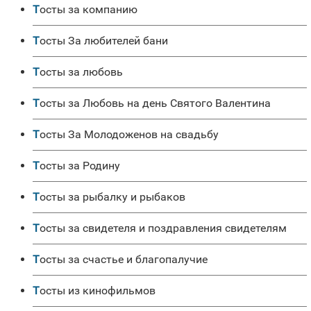
Тосты за компанию
Тосты За любителей бани
Тосты за любовь
Тосты за Любовь на день Святого Валентина
Тосты За Молодоженов на свадьбу
Тосты за Родину
Тосты за рыбалку и рыбаков
Тосты за свидетеля и поздравления свидетелям
Тосты за счастье и благопалучие
Тосты из кинофильмов