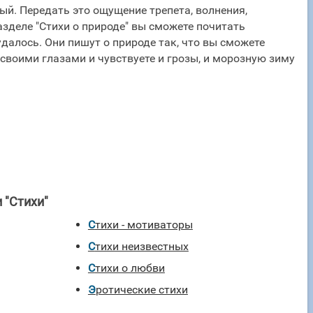
й. Передать это ощущение трепета, волнения,
зделе "Стихи о природе" вы сможете почитать
удалось. Они пишут о природе так, что вы сможете
 своими глазами и чувствуете и грозы, и морозную зиму
 "Стихи"
Стихи - мотиваторы
Стихи неизвестных
Стихи о любви
Эротические стихи