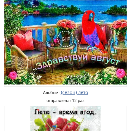
(сезон) лето
Альбом:
отправлена: 12 раз