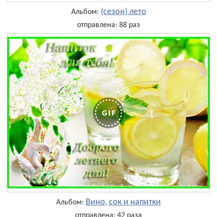
(сезон) лето
Альбом:
отправлена: 88 раз
Вино, сок и напитки
Альбом:
отправлена: 42 раза