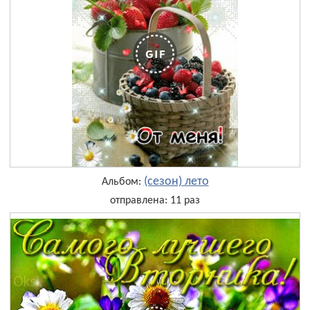
(сезон) лето
Альбом:
отправлена: 11 раз