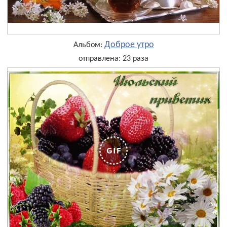
Доброе утро
Альбом:
отправлена: 23 раза