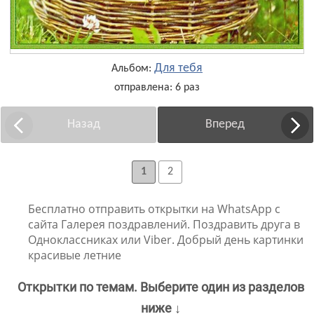
Для тебя
Альбом:
отправлена: 6 раз
Назад
Вперед
1
2
Бесплатно отправить открытки на WhatsApp с
сайта Галерея поздравлений. Поздравить друга в
Одноклассниках или Viber. Добрый день картинки
красивые летние
Открытки по темам. Выберите один из разделов
ниже ↓