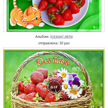
(сезон) лето
Альбом:
отправлена: 10 раз