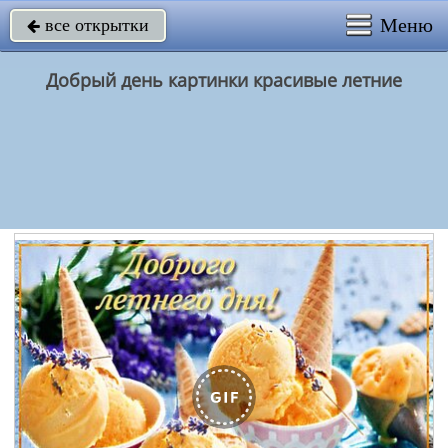
Меню
все открытки

Добрый день картинки красивые летние