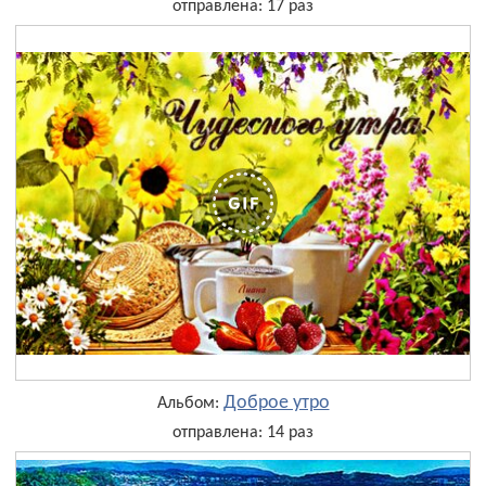
отправлена: 17 раз
Доброе утро
Альбом:
отправлена: 14 раз