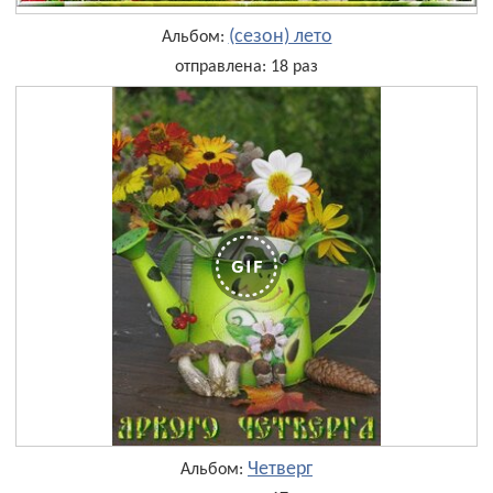
(сезон) лето
Альбом:
отправлена: 18 раз
Четверг
Альбом: