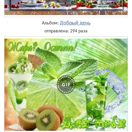
Добрый день
Альбом:
отправлена: 294 раза