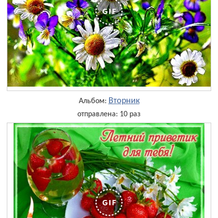
Вторник
Альбом:
отправлена: 10 раз