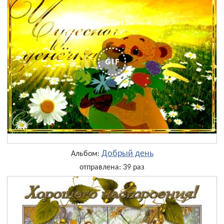
Добрый день
Альбом:
отправлена: 39 раз