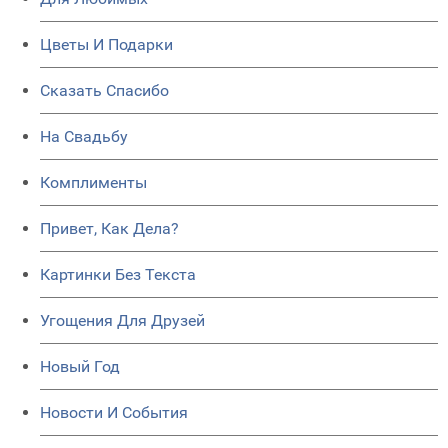
Цветы И Подарки
Сказать Спасибо
На Свадьбу
Комплименты
Привет, Как Дела?
Картинки Без Текста
Угощения Для Друзей
Новый Год
Новости И События