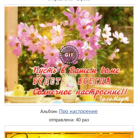
Про настроение
Альбом:
отправлена: 40 раз