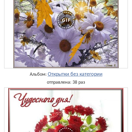
Открытки без категории
Альбом:
отправлена: 38 раз