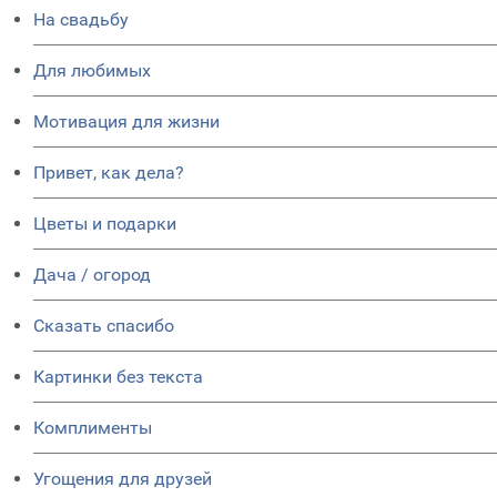
На свадьбу
Для любимых
Мотивация для жизни
Привет, как дела?
Цветы и подарки
Дача / огород
Сказать спасибо
Картинки без текста
Комплименты
Угощения для друзей