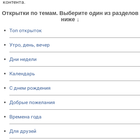
контента.
Открытки по темам. Выберите один из разделов
ниже ↓
Топ открыток
Утро, день, вечер
Дни недели
Календарь
C днем рождения
Добрые пожелания
Времена года
Для друзей