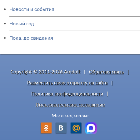
Новости и события
Новый год
Пока, до свидания
Copyright © 2011-2026 Amdoit
|
Обратная связь
|
Разместить свою открытку на сайте
|
Политика конфиденциальности
|
Пользовательское соглашение
Мы в соц сетях: