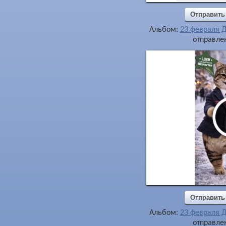
Отправить
Альбом:
23 февраля 
отправлен
Отправить
Альбом:
23 февраля 
отправлен