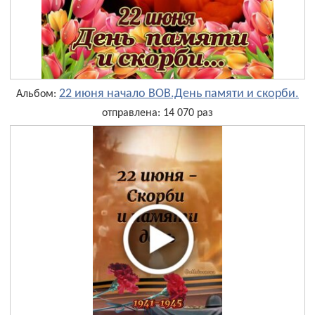
22 июня начало ВОВ.День памяти и скорби.
Альбом:
отправлена: 14 070 раз