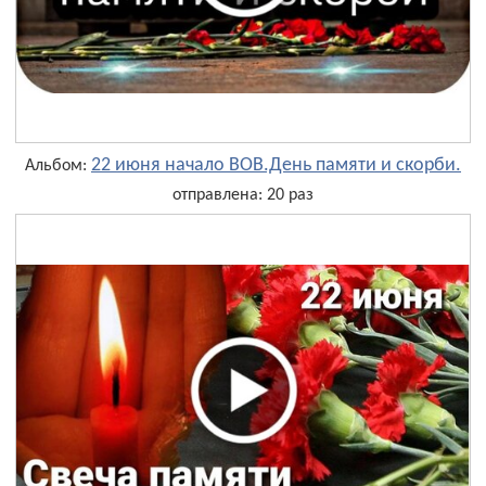
22 июня начало ВОВ.День памяти и скорби.
Альбом:
отправлена: 20 раз