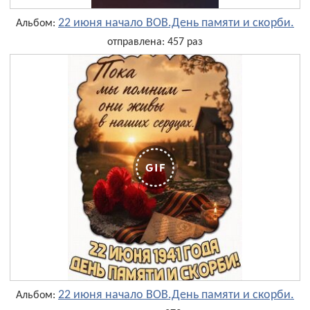
22 июня начало ВОВ.День памяти и скорби.
Альбом:
отправлена: 457 раз
22 июня начало ВОВ.День памяти и скорби.
Альбом: