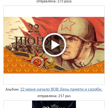
отправлена: 273 раза
22 июня начало ВОВ.День памяти и скорби.
Альбом:
отправлена: 217 раз