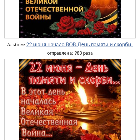
22 июня начало ВОВ.День памяти и скорби.
Альбом:
отправлена: 983 раза