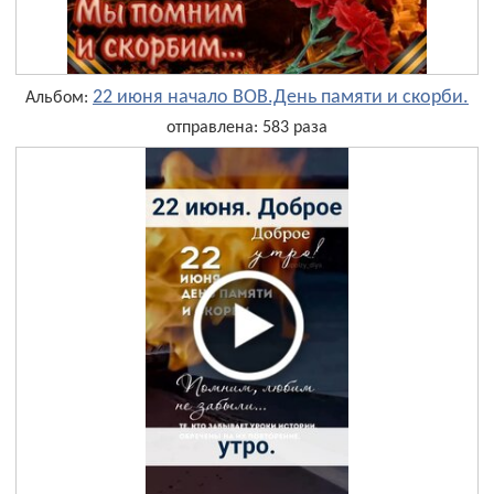
22 июня начало ВОВ.День памяти и скорби.
Альбом:
отправлена: 583 раза