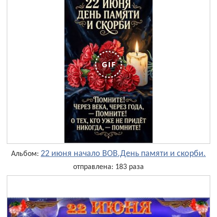
22 июня начало ВОВ.День памяти и скорби.
Альбом:
отправлена: 183 раза