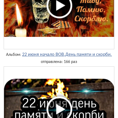
22 июня начало ВОВ.День памяти и скорби.
Альбом:
отправлена: 166 раз