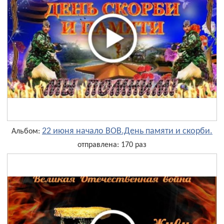
22 июня начало ВОВ.День памяти и скорби.
Альбом:
отправлена: 170 раз