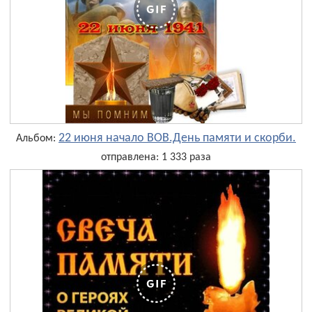
22 июня начало ВОВ.День памяти и скорби.
Альбом:
отправлена: 1 333 раза