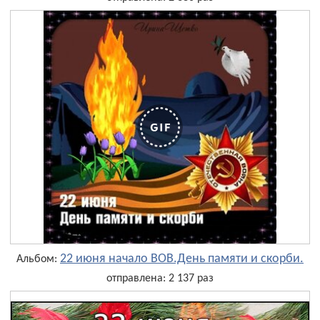
22 июня начало ВОВ.День памяти и скорби.
Альбом:
отправлена: 2 137 раз