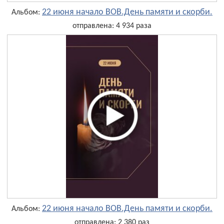
22 июня начало ВОВ.День памяти и скорби.
Альбом:
отправлена: 4 934 раза
22 июня начало ВОВ.День памяти и скорби.
Альбом:
отправлена: 2 380 раз