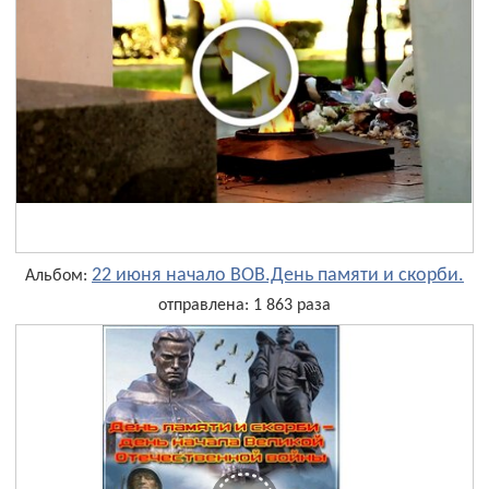
22 июня начало ВОВ.День памяти и скорби.
Альбом:
отправлена: 1 863 раза