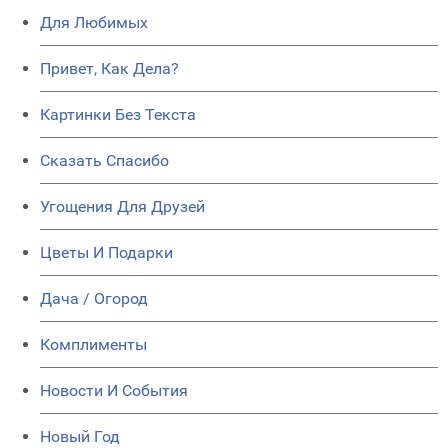
Для Любимых
Привет, Как Дела?
Картинки Без Текста
Сказать Спасибо
Угощения Для Друзей
Цветы И Подарки
Дача / Огород
Комплименты
Новости И События
Новый Год