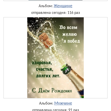
Женщине
Альбом:
отправлена сегодня: 116 раз
Мужчине
Альбом:
отправлена сегодня: 91 раз