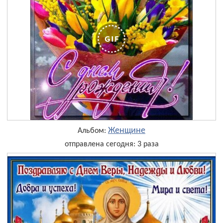
Женщине
Альбом:
отправлена сегодня: 3 раза