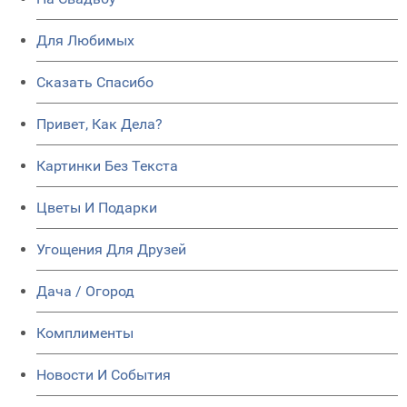
Для Любимых
Сказать Спасибо
Привет, Как Дела?
Картинки Без Текста
Цветы И Подарки
Угощения Для Друзей
Дача / Огород
Комплименты
Новости И События