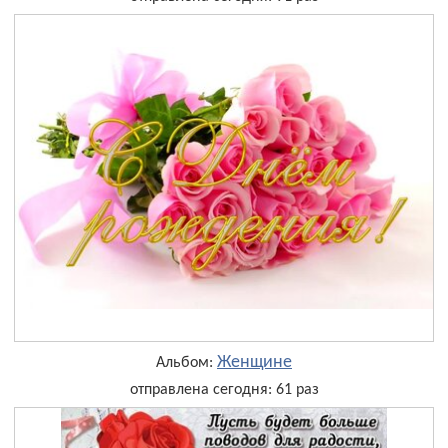
Женщине
Альбом:
отправлена сегодня: 61 раз