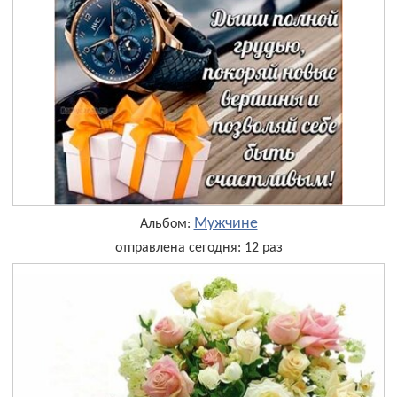
Мужчине
Альбом:
отправлена сегодня: 12 раз