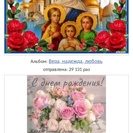
Вера, надежда, любовь
Альбом:
отправлена: 29 131 раз