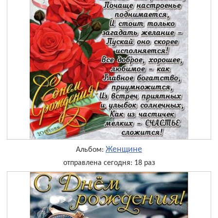
Женщине
Альбом:
отправлена сегодня: 18 раз