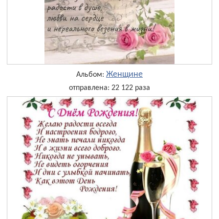
Женщине
Альбом:
отправлена: 22 122 раза