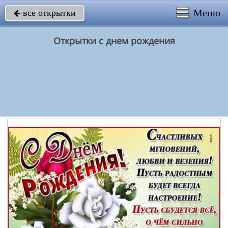
Меню
все открытки

Открытки с днем рождения