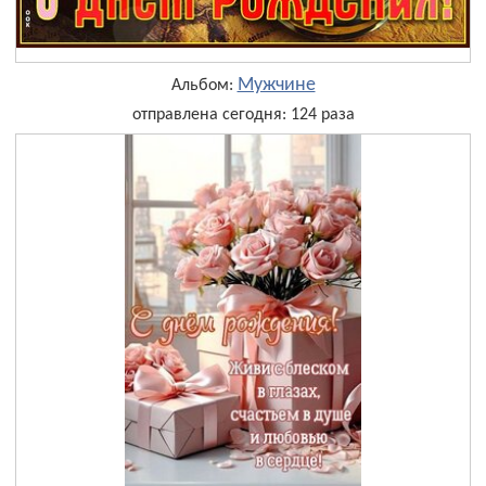
Мужчине
Альбом:
отправлена сегодня: 124 раза