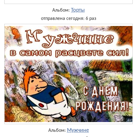
Торты
Альбом:
отправлена сегодня: 6 раз
Мужчине
Альбом: