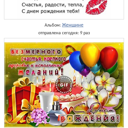
Женщине
Альбом:
отправлена сегодня: 9 раз