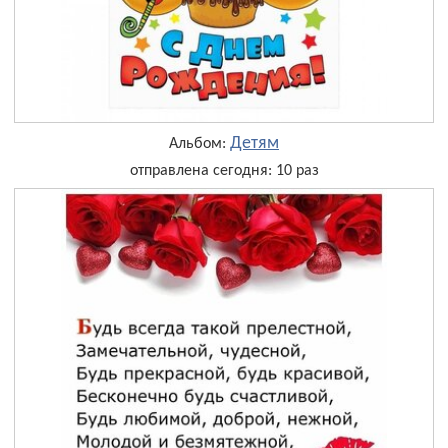
Детям
Альбом:
отправлена сегодня: 10 раз