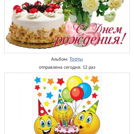
Торты
Альбом:
отправлена сегодня: 12 раз