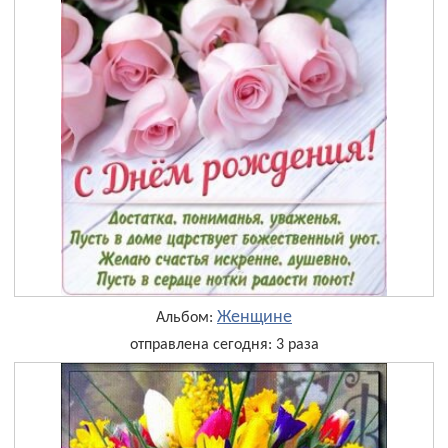
Женщине
Альбом:
отправлена сегодня: 3 раза