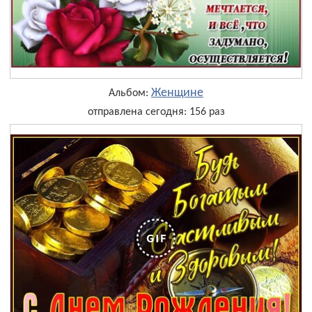
Женщине
Альбом:
отправлена сегодня: 156 раз