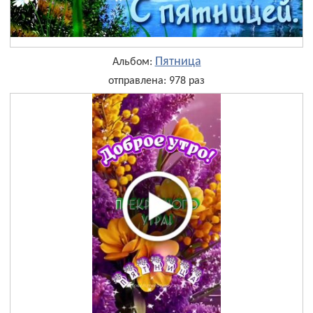
Пятница
Альбом:
отправлена: 978 раз