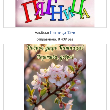
Пятница 13-е
Альбом:
отправлена: 8 439 раз