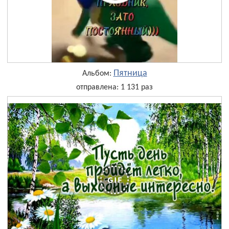
Пятница
Альбом:
отправлена: 1 131 раз