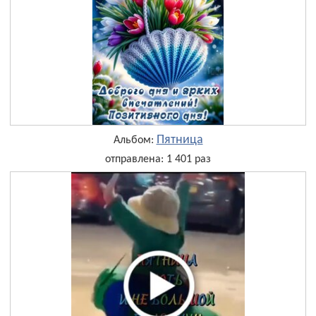
Пятница
Альбом:
отправлена: 1 401 раз