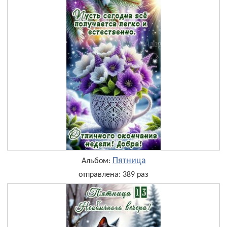
Пятница
Альбом:
отправлена: 389 раз