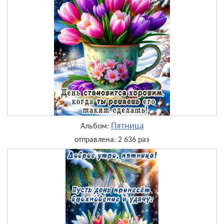
Пятница
Альбом:
отправлена: 2 636 раз