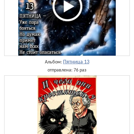
Пятница 13
Альбом:
отправлена: 76 раз