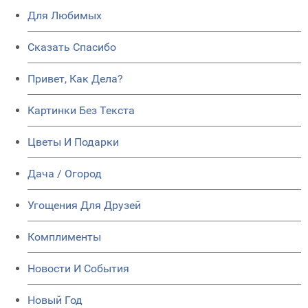
Для Любимых
Сказать Спасибо
Привет, Как Дела?
Картинки Без Текста
Цветы И Подарки
Дача / Огород
Угощения Для Друзей
Комплименты
Новости И События
Новый Год