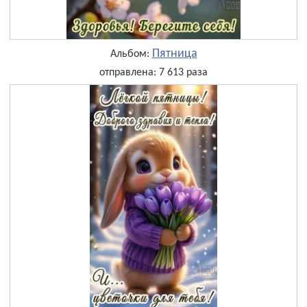
Пятница
Альбом:
отправлена: 7 613 раза