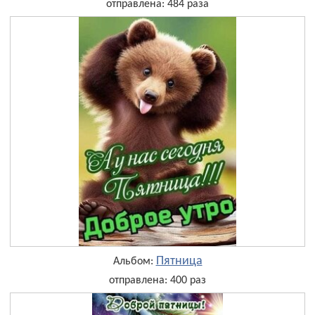
отправлена: 484 раза
Пятница
Альбом:
отправлена: 400 раз