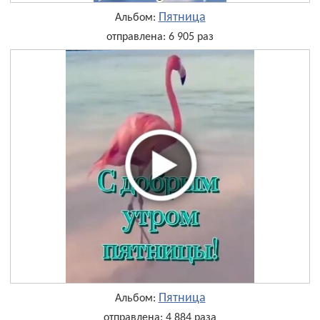
Пятница
Альбом:
отправлена: 6 905 раз
Пятница
Альбом:
отправлена: 4 884 раза