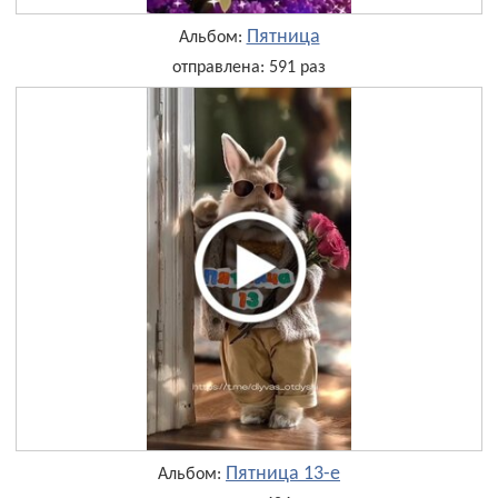
Пятница
Альбом:
отправлена: 591 раз
Пятница 13-е
Альбом: