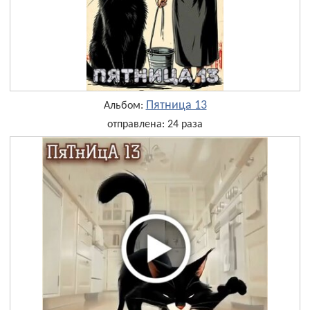
Пятница 13
Альбом:
отправлена: 24 раза