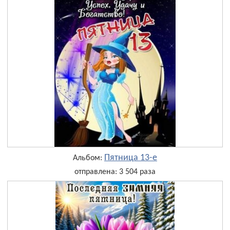
Пятница 13-е
Альбом:
отправлена: 3 504 раза