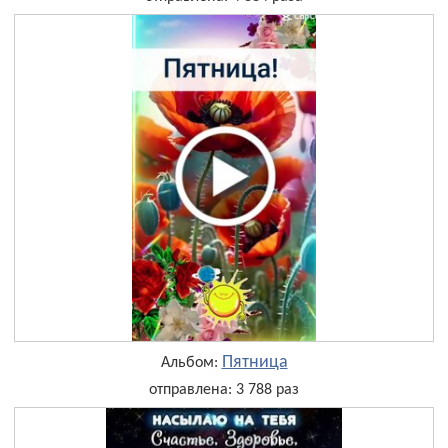
Пятница
Альбом:
отправлена: 3 788 раз