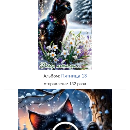
Пятница 13
Альбом:
отправлена: 132 раза