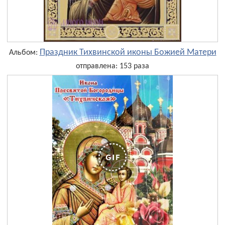
Праздник Тихвинской иконы Божией Матери
Альбом:
отправлена: 153 раза