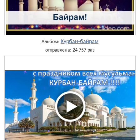
Курбан-байрам
Альбом:
отправлена: 24 757 раз