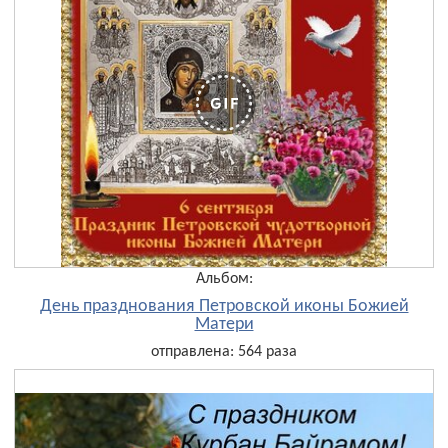
Альбом:
День празднования Петровской иконы Божией
Матери
отправлена: 564 раза