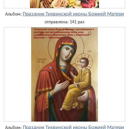
Праздник Тихвинской иконы Божией Матери
Альбом:
отправлена: 141 раз
Праздник Тихвинской иконы Божией Матери
Альбом: