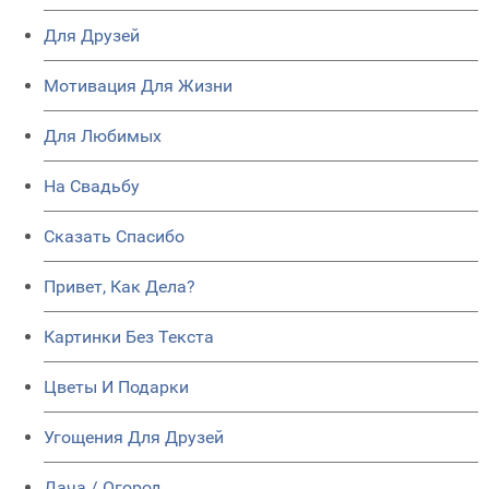
Для Друзей
Мотивация Для Жизни
Для Любимых
На Свадьбу
Сказать Спасибо
Привет, Как Дела?
Картинки Без Текста
Цветы И Подарки
Угощения Для Друзей
Дача / Огород