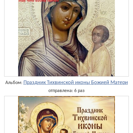
Праздник Тихвинской иконы Божией Матери
Альбом:
отправлена: 6 раз