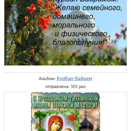
Курбан-байрам
Альбом:
отправлена: 501 раз