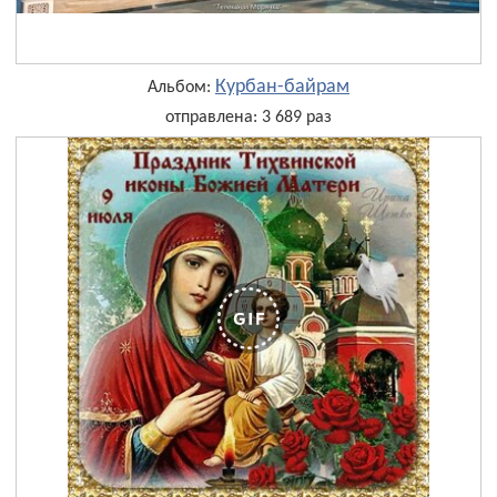
Курбан-байрам
Альбом:
отправлена: 3 689 раз