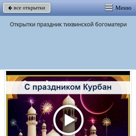
Меню
все открытки

Открытки праздник тихвинской богоматери