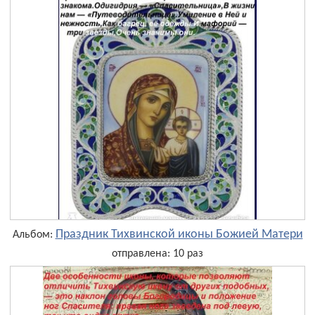
Праздник Тихвинской иконы Божией Матери
Альбом:
отправлена: 10 раз