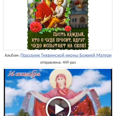
Праздник Тихвинской иконы Божией Матери
Альбом:
отправлена: 449 раз