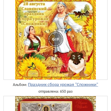
Праздник сбора урожая "Спожники"
Альбом:
отправлена: 650 раз