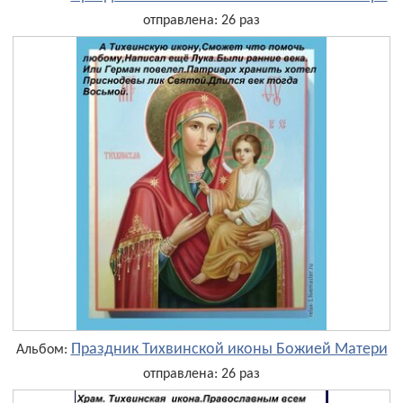
отправлена: 26 раз
Праздник Тихвинской иконы Божией Матери
Альбом:
отправлена: 26 раз