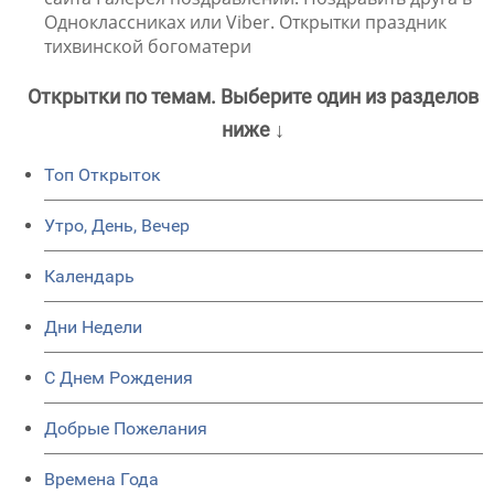
Одноклассниках или Viber. Открытки праздник
тихвинской богоматери
Открытки по темам. Выберите один из разделов
ниже ↓
Топ Открыток
Утро, День, Вечер
Календарь
Дни Недели
C Днем Рождения
Добрые Пожелания
Времена Года