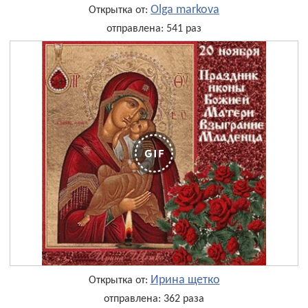
Olga markova
Открытка от:
отправлена: 541 раз
Ирина щетко
Открытка от:
отправлена: 362 раза