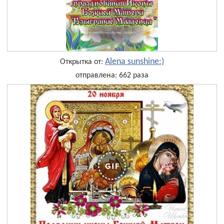
Alena sunshine:)
Открытка от:
отправлена: 662 раза