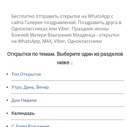
Бесплатно отправить открытки на WhatsApp с
сайта Галерея поздравлений. Поздравить друга в
Одноклассниках или Viber. Праздник иконы
Божией Матери Взыграние Младенца - открытки
на WhatsApp, MAX, Viber, Одноклассники
Открытки по темам. Выберите один из разделов
ниже ↓
Топ Открыток
Утро, День, Вечер
Дни Недели
Календарь
C Днем Рождения