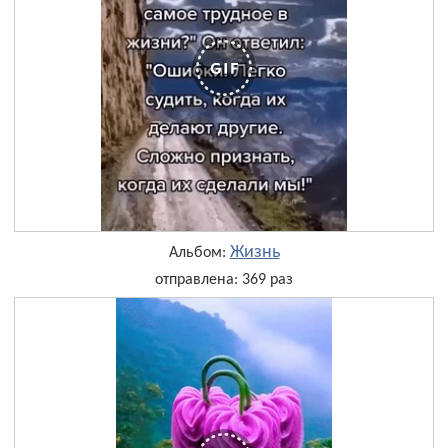
Жизнь
Альбом:
отправлена: 369 раз