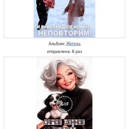
Жизнь
Альбом:
отправлена: 8 раз