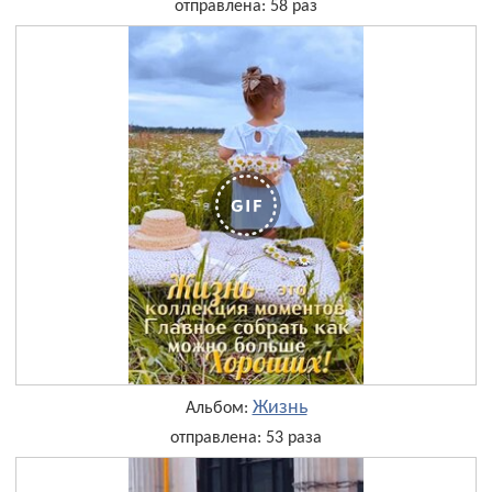
отправлена: 58 раз
Жизнь
Альбом:
отправлена: 53 раза