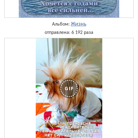
Жизнь
Альбом:
отправлена: 6 192 раза