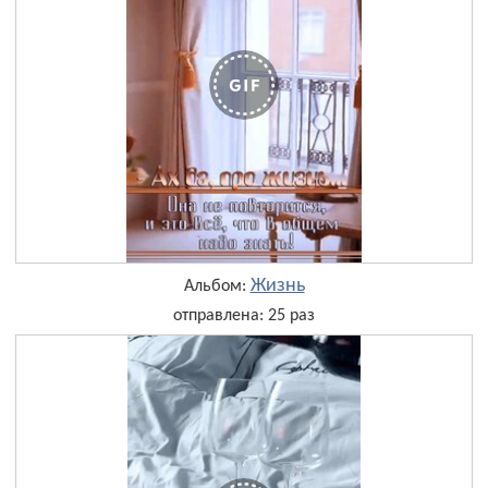
Жизнь
Альбом:
отправлена: 25 раз