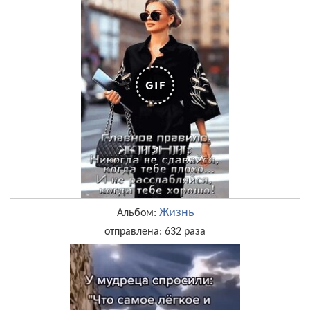
Жизнь
Альбом:
отправлена: 632 раза