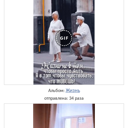
Жизнь
Альбом:
отправлена: 34 раза