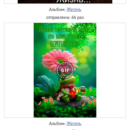
Жизнь
Альбом:
отправлена: 66 раз
Жизнь
Альбом: