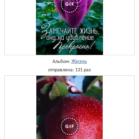
Жизнь
Альбом:
отправлена: 131 раз