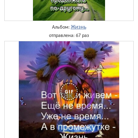
Жизнь
Альбом:
отправлена: 67 раз