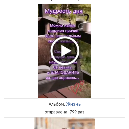
Жизнь
Альбом:
отправлена: 799 раз