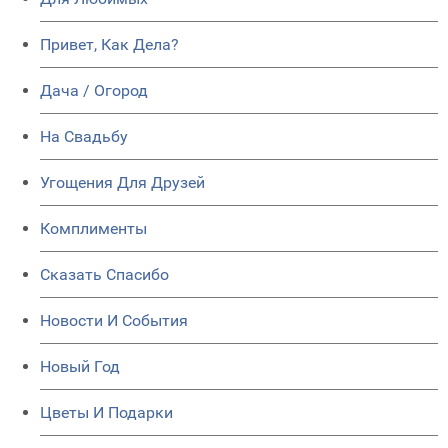
Привет, Как Дела?
Дача / Огород
На Свадьбу
Угощения Для Друзей
Комплименты
Сказать Спасибо
Новости И События
Новый Год
Цветы И Подарки