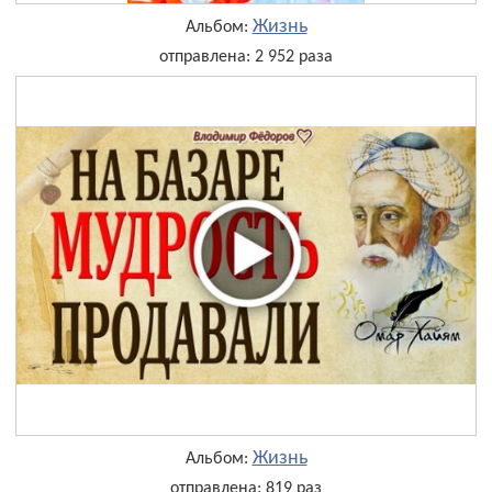
Жизнь
Альбом:
отправлена: 2 952 раза
Жизнь
Альбом:
отправлена: 819 раз