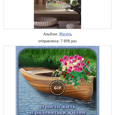
Жизнь
Альбом:
отправлена: 7 898 раз