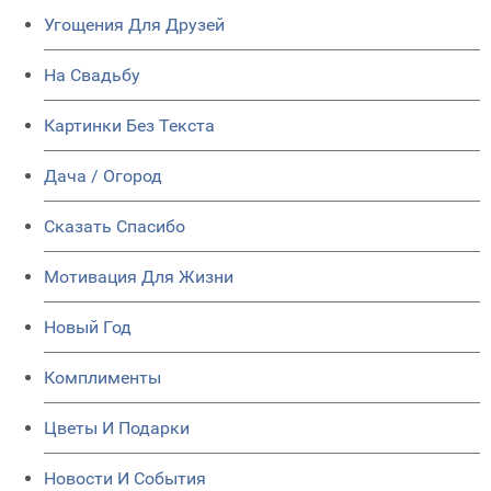
Угощения Для Друзей
На Свадьбу
Картинки Без Текста
Дача / Огород
Сказать Спасибо
Мотивация Для Жизни
Новый Год
Комплименты
Цветы И Подарки
Новости И События