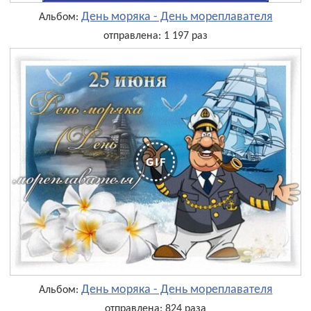
День моряка - День мореплавателя
Альбом:
отправлена: 1 197 раз
День моряка - День мореплавателя
Альбом:
отправлена: 824 раза