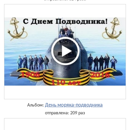
День моряка-подводника
Альбом:
отправлена: 209 раз