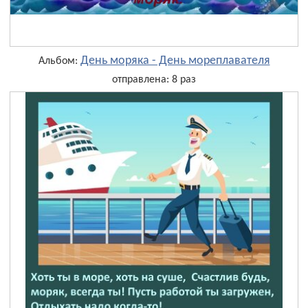
День моряка - День мореплавателя
Альбом:
отправлена: 8 раз