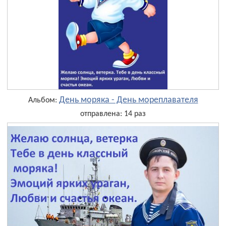
День моряка - День мореплавателя
Альбом:
отправлена: 14 раз