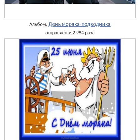
День моряка-подводника
Альбом:
отправлена: 2 984 раза