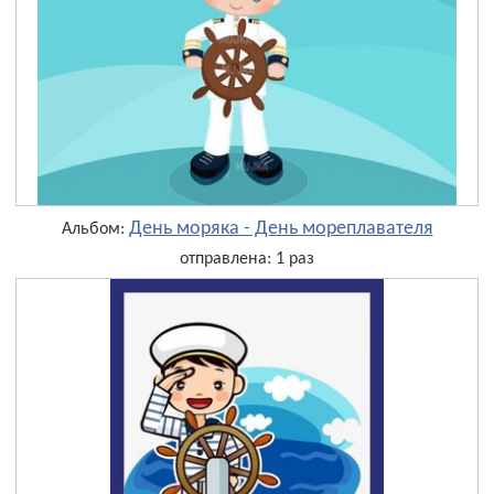
День моряка - День мореплавателя
Альбом:
отправлена: 1 раз