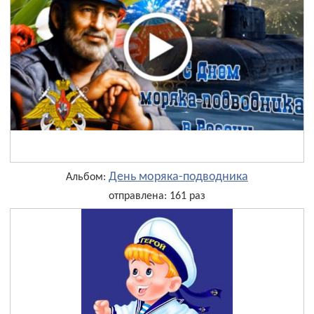
День моряка-подводника
Альбом:
отправлена: 161 раз