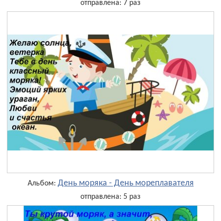
отправлена: 7 раз
День моряка - День мореплавателя
Альбом:
отправлена: 5 раз