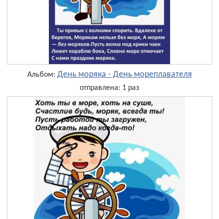
День моряка - День мореплавателя
Альбом:
отправлена: 1 раз