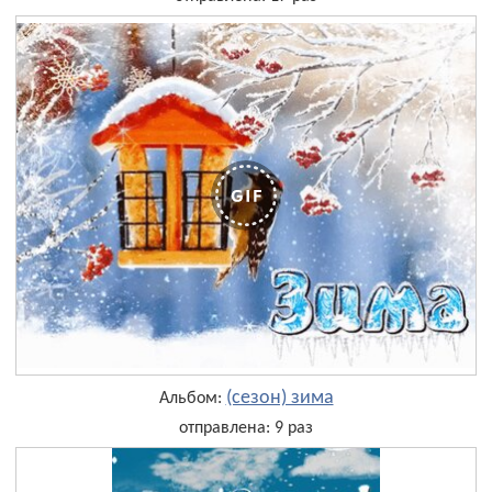
(сезон) зима
Альбом:
отправлена: 9 раз