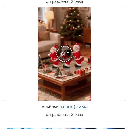
отправлена: 2 раза
(сезон) зима
Альбом:
отправлена: 2 раза