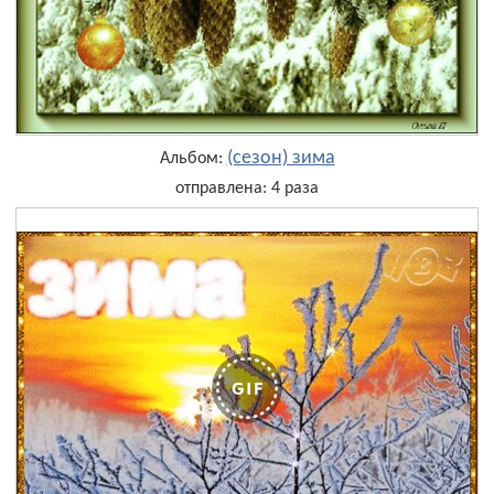
(сезон) зима
Альбом:
отправлена: 4 раза