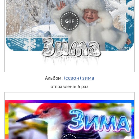
(сезон) зима
Альбом:
отправлена: 6 раз