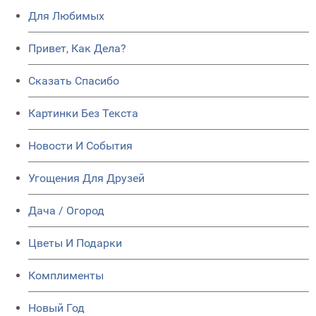
Для Любимых
Привет, Как Дела?
Сказать Спасибо
Картинки Без Текста
Новости И События
Угощения Для Друзей
Дача / Огород
Цветы И Подарки
Комплименты
Новый Год