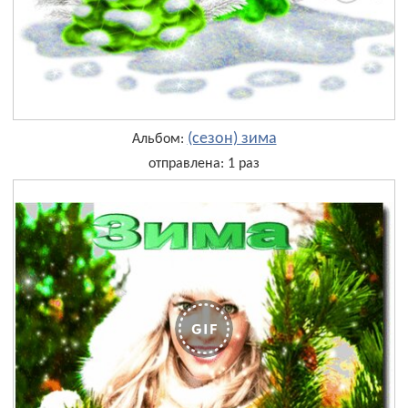
(сезон) зима
Альбом:
отправлена: 1 раз