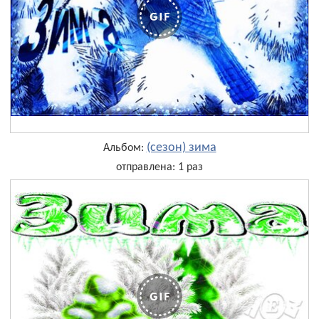
(сезон) зима
Альбом:
отправлена: 1 раз