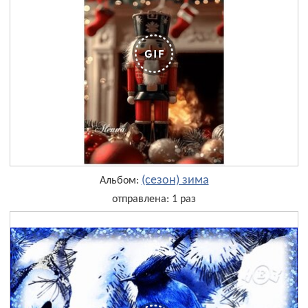
(сезон) зима
Альбом:
отправлена: 1 раз