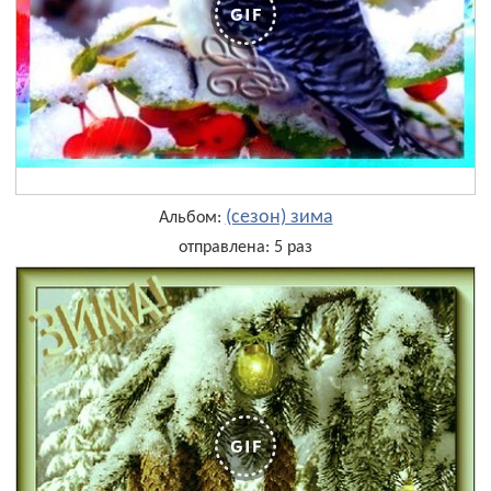
(сезон) зима
Альбом:
отправлена: 5 раз