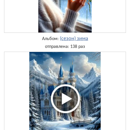
(сезон) зима
Альбом:
отправлена: 138 раз