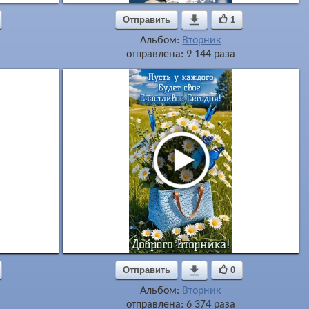
Отправить

1
Альбом:
Вторник
отправлена: 9 144 раза
Отправить

0
Альбом:
Вторник
отправлена: 6 374 раза