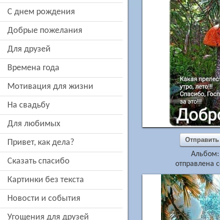
c днем рождения
добрые пожелания
для друзей
времена года
мотивация для жизни
на свадьбу
для любимых
Отправить
привет, как дела?
Альбом
сказать спасибо
отправлена с
картинки без текста
новости и события
угощения для друзей