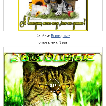
Выходные
Альбом:
отправлена: 1 раз