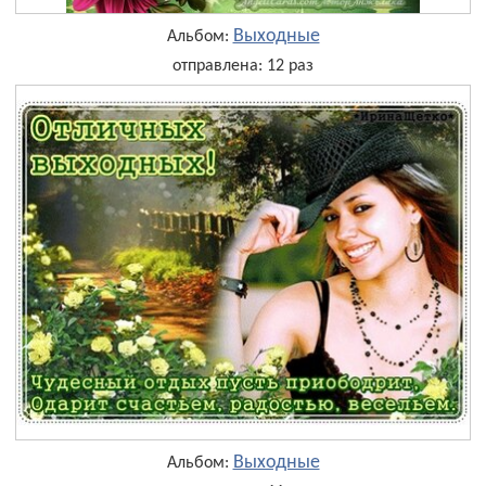
Выходные
Альбом:
отправлена: 12 раз
Выходные
Альбом: