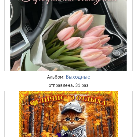
Выходные
Альбом:
отправлена: 31 раз