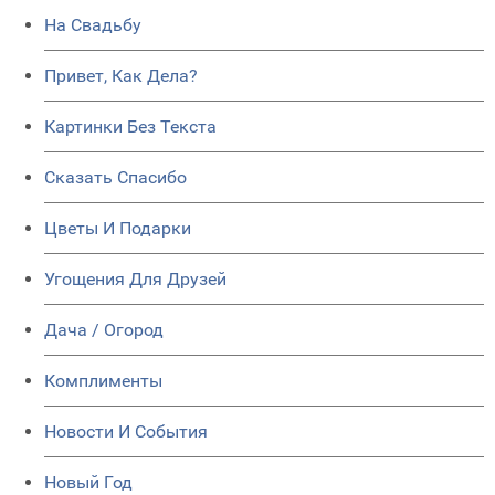
На Свадьбу
Привет, Как Дела?
Картинки Без Текста
Сказать Спасибо
Цветы И Подарки
Угощения Для Друзей
Дача / Огород
Комплименты
Новости И События
Новый Год