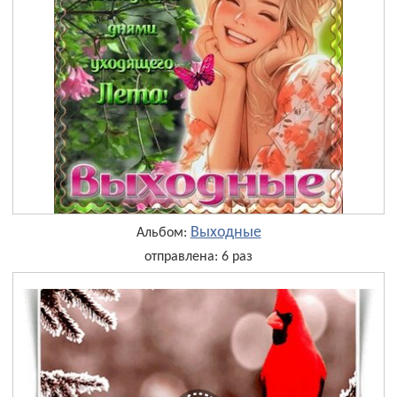
Выходные
Альбом:
отправлена: 6 раз