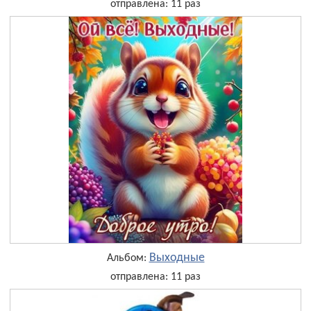
отправлена: 11 раз
Выходные
Альбом:
отправлена: 11 раз