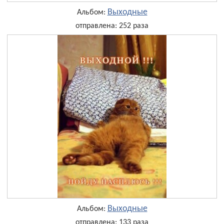
Выходные
Альбом:
отправлена: 252 раза
Выходные
Альбом:
отправлена: 133 раза