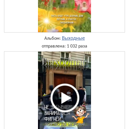
Выходные
Альбом:
отправлена: 1 032 раза