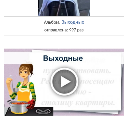
Выходные
Альбом:
отправлена: 997 раз