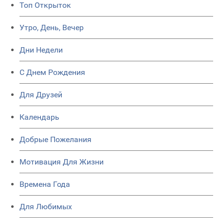
Топ Открыток
Утро, День, Вечер
Дни Недели
C Днем Рождения
Для Друзей
Календарь
Добрые Пожелания
Мотивация Для Жизни
Времена Года
Для Любимых