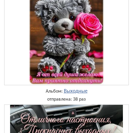
Выходные
Альбом:
отправлена: 38 раз