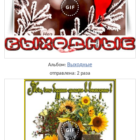
Выходные
Альбом:
отправлена: 2 раза