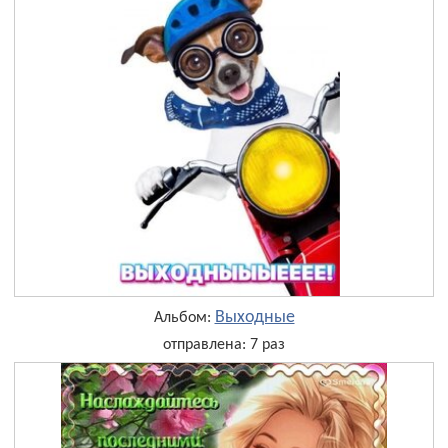
Выходные
Альбом:
отправлена: 7 раз