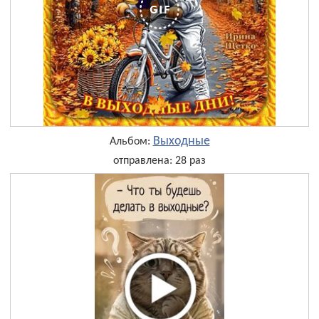
Выходные
Альбом:
отправлена: 28 раз