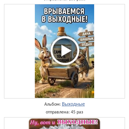
Выходные
Альбом:
отправлена: 45 раз