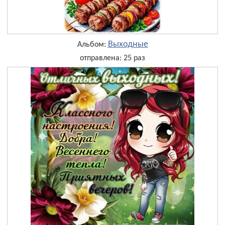
Выходные
Альбом:
отправлена: 25 раз