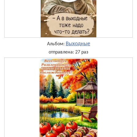
Выходные
Альбом:
отправлена: 27 раз