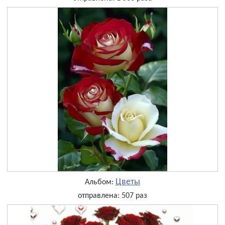
Цветы
Альбом:
отправлена: 507 раз