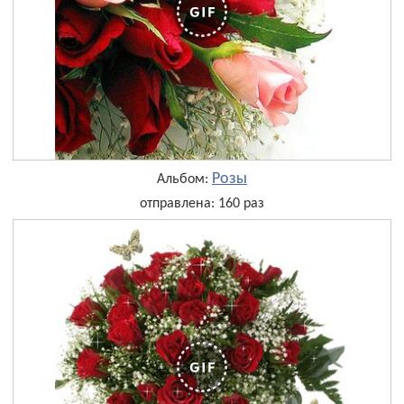
Розы
Альбом:
отправлена: 160 раз