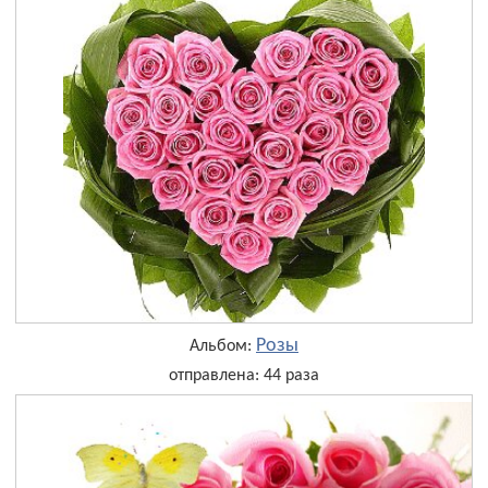
Розы
Альбом:
отправлена: 44 раза