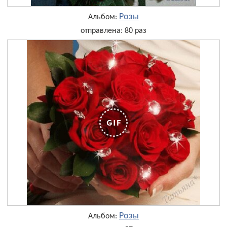
Розы
Альбом:
отправлена: 80 раз
Розы
Альбом: