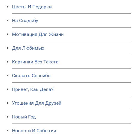
Цветы И Подарки
На Свадьбу
Мотивация Для Жизни
Для Любимых
Картинки Без Текста
Сказать Спасибо
Привет, Как Дела?
Угощения Для Друзей
Новый Год
Новости И События