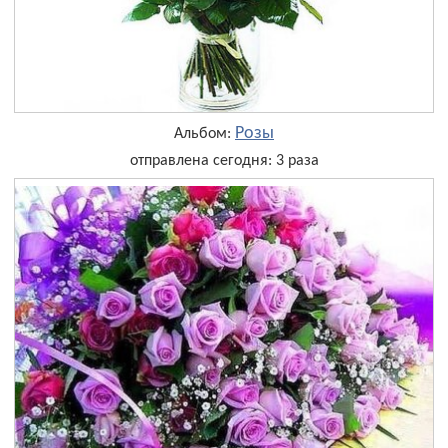
Розы
Альбом:
отправлена сегодня: 3 раза