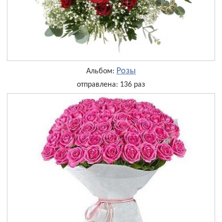
Розы
Альбом:
отправлена: 136 раз