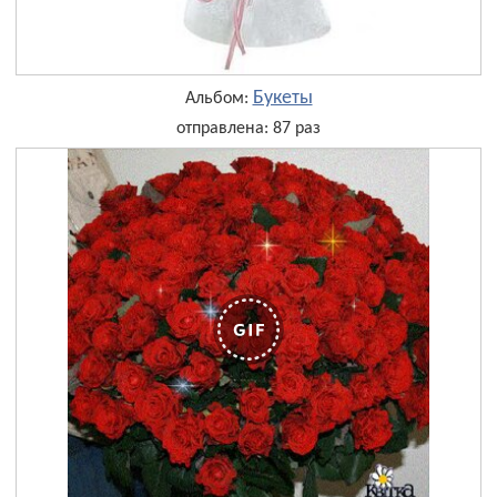
Букеты
Альбом:
отправлена: 87 раз