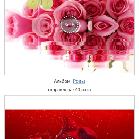
Розы
Альбом:
отправлена: 43 раза