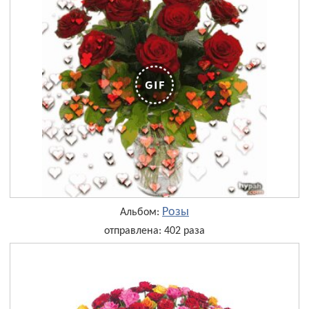
Розы
Альбом:
отправлена: 402 раза