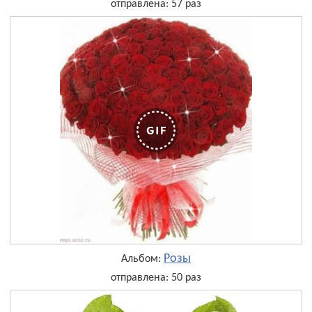
отправлена: 57 раз
Розы
Альбом:
отправлена: 50 раз