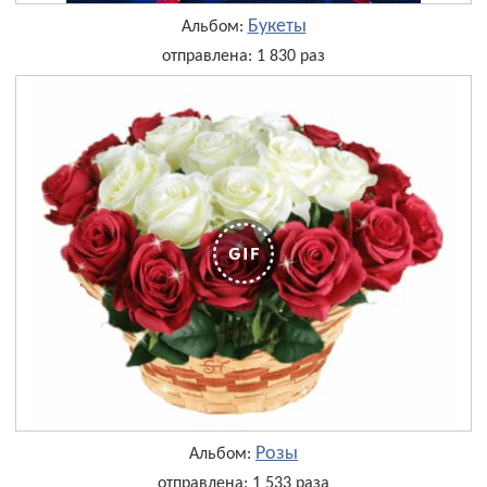
Букеты
Альбом:
отправлена: 1 830 раз
Розы
Альбом:
отправлена: 1 533 раза