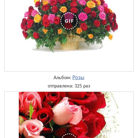
Розы
Альбом:
отправлена: 325 раз