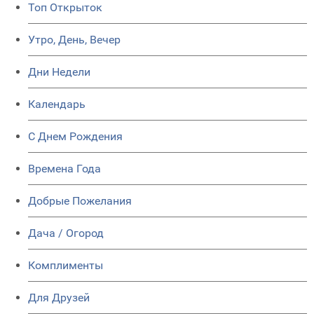
Топ Открыток
Утро, День, Вечер
Дни Недели
Календарь
C Днем Рождения
Времена Года
Добрые Пожелания
Дача / Огород
Комплименты
Для Друзей