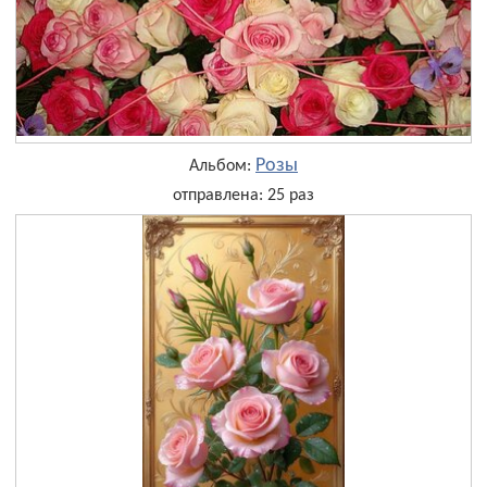
Розы
Альбом:
отправлена: 25 раз