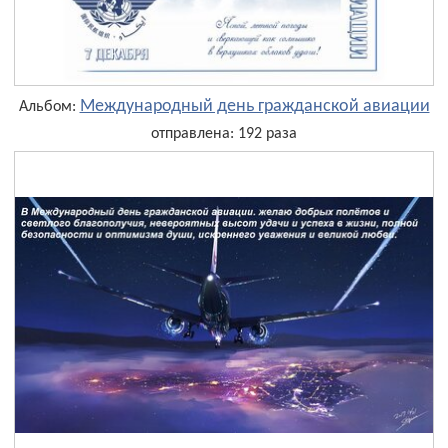
Международный день гражданской авиации
Альбом:
отправлена: 192 раза