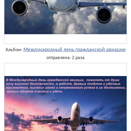
Международный день гражданской авиации
Альбом:
отправлена: 2 раза