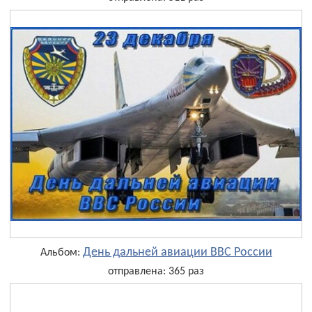
День дальней авиации ВВС России
Альбом:
отправлена: 365 раз