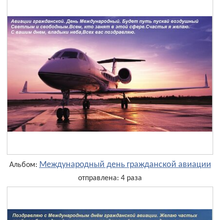
Международный день гражданской авиации
Альбом:
отправлена: 4 раза