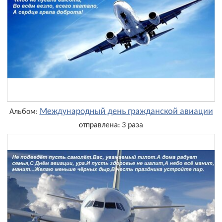
Международный день гражданской авиации
Альбом:
отправлена: 3 раза