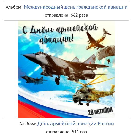
Международный день гражданской авиации
Альбом:
отправлена: 662 раза
День армейской авиации России
Альбом:
отправлена: 511 раз