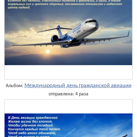
Международный день гражданской авиации
Альбом:
отправлена: 4 раза