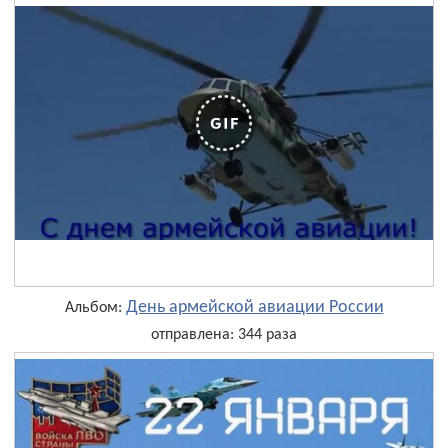
День армейской авиации России
Альбом:
отправлена: 344 раза