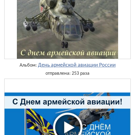
День армейской авиации России
Альбом:
отправлена: 253 раза