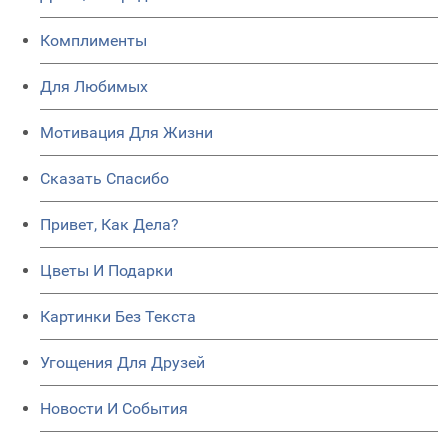
Комплименты
Для Любимых
Мотивация Для Жизни
Сказать Спасибо
Привет, Как Дела?
Цветы И Подарки
Картинки Без Текста
Угощения Для Друзей
Новости И События