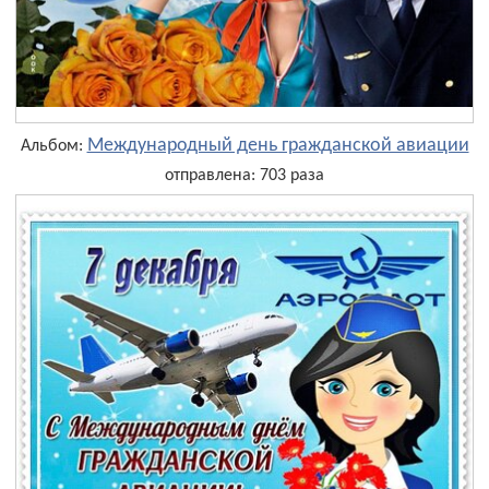
Международный день гражданской авиации
Альбом:
отправлена: 703 раза