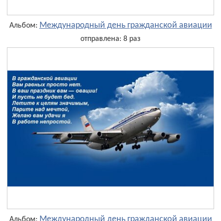
Международный день гражданской авиации
Альбом:
отправлена: 8 раз
Международный день гражданской авиации
Альбом: