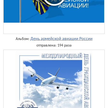
День армейской авиации России
Альбом:
отправлена: 194 раза