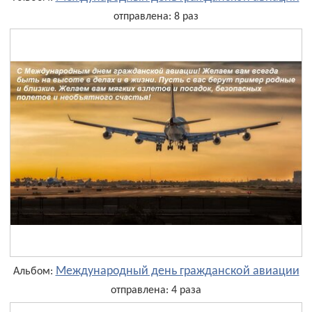
отправлена: 8 раз
Международный день гражданской авиации
Альбом:
отправлена: 4 раза