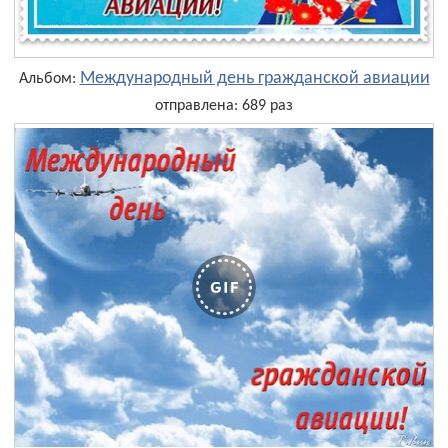
Международный день гражданской авиации
Альбом:
отправлена: 689 раз