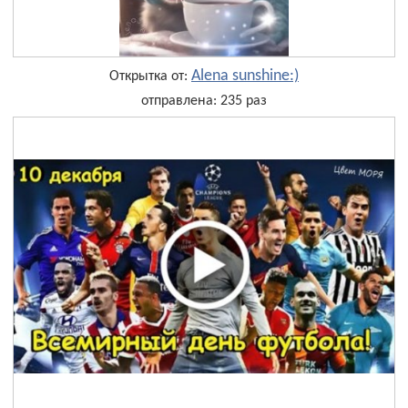
Alena sunshine:)
Открытка от:
отправлена: 235 раз