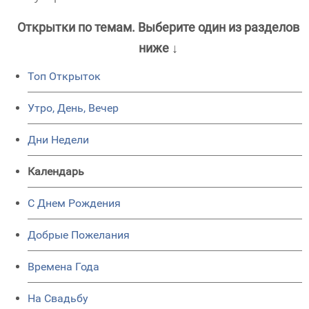
Открытки по темам. Выберите один из разделов
ниже ↓
Топ Открыток
Утро, День, Вечер
Дни Недели
Календарь
C Днем Рождения
Добрые Пожелания
Времена Года
На Свадьбу