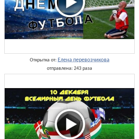
Елена перевозчикова
Открытка от:
отправлена: 243 раза