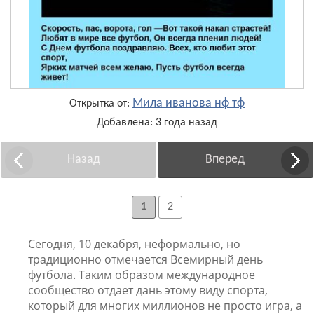
Мила иванова нф тф
Открытка от:
Добавлена: 3 года назад
Назад
Вперед
1
2
Сегодня, 10 декабря, неформально, но
традиционно отмечается Всемирный день
футбола. Таким образом международное
сообщество отдает дань этому виду спорта,
который для многих миллионов не просто игра, а