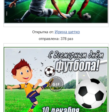
Ирина щетко
Открытка от:
отправлена: 378 раз