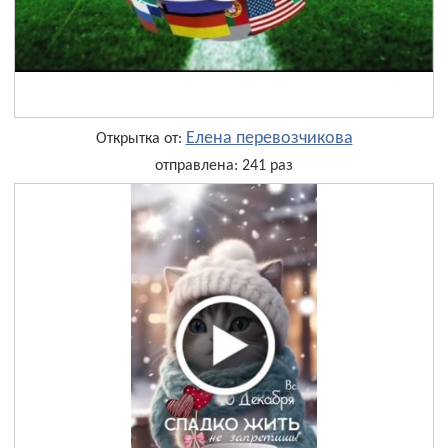
Елена перевозчикова
Открытка от:
отправлена: 241 раз