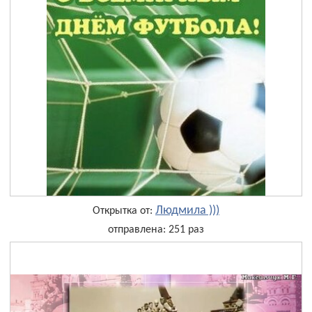
Людмила )))
Открытка от:
отправлена: 251 раз