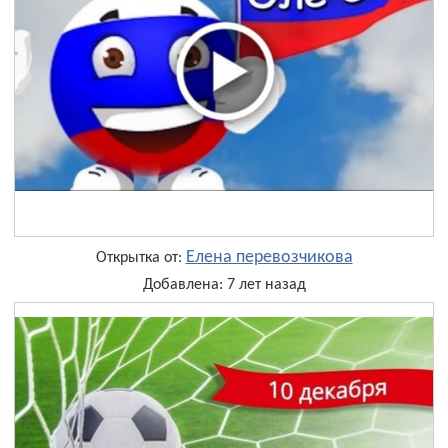
Елена перевозчикова
Открытка от:
Добавлена: 7 лет назад