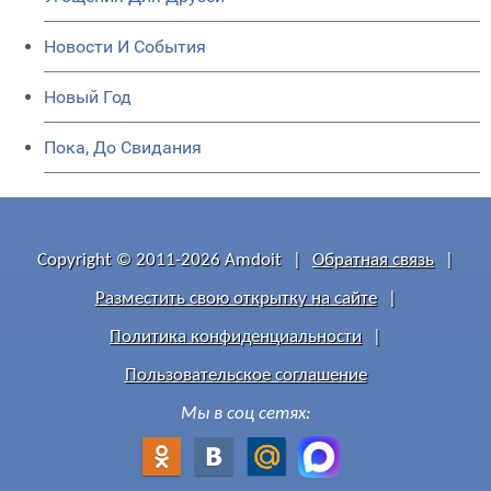
Новости И События
Новый Год
Пока, До Свидания
Copyright © 2011-2026 Amdoit
|
Обратная связь
|
Разместить свою открытку на сайте
|
Политика конфиденциальности
|
Пользовательское соглашение
Мы в соц сетях: