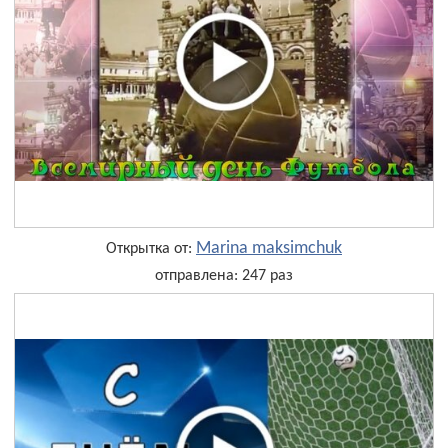
Marina maksimchuk
Открытка от:
отправлена: 247 раз