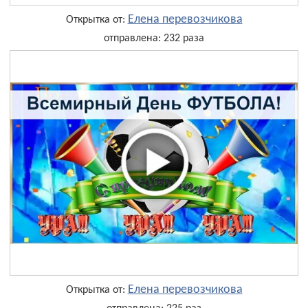
Елена перевозчикова
Открытка от:
отправлена: 232 раза
Елена перевозчикова
Открытка от: