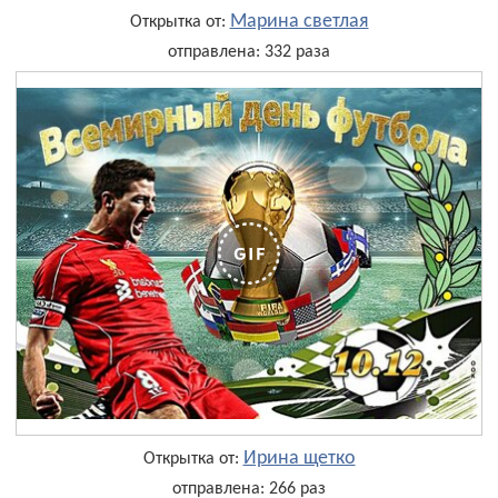
Марина светлая
Открытка от:
отправлена: 332 раза
Ирина щетко
Открытка от:
отправлена: 266 раз