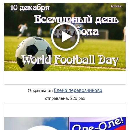
Елена перевозчикова
Открытка от:
отправлена: 220 раз