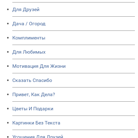
Для Друзей
Дача / Огород
Комплименты
Для Любимых
Мотивация Для Жизни
Сказать Спасибо
Привет, Как Дела?
Цветы И Подарки
Картинки Без Текста
Угощения Для Друзей