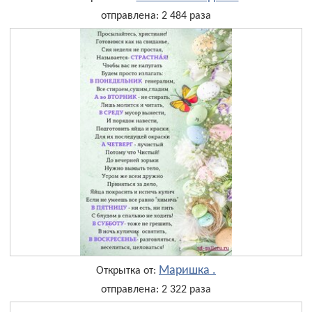
отправлена: 2 484 раза
Маришка .
Открытка от:
отправлена: 2 322 раза