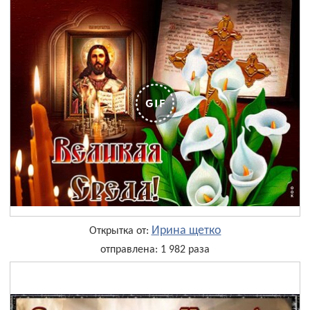
Ирина щетко
Открытка от:
отправлена: 1 982 раза