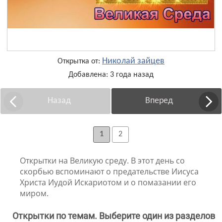
Николай зайцев
Открытка от:
Добавлена: 3 года назад
Назад
Вперед
1
2
Открытки на Великую среду. В этот день со
скорбью вспоминают о предательстве Иисуса
Христа Иудой Искариотом и о помазании его
миром.
Открытки по темам. Выберите один из разделов