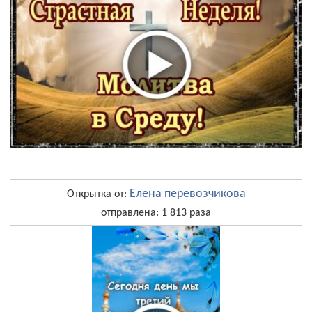
Елена перевозчикова
Открытка от:
отправлена: 1 813 раза