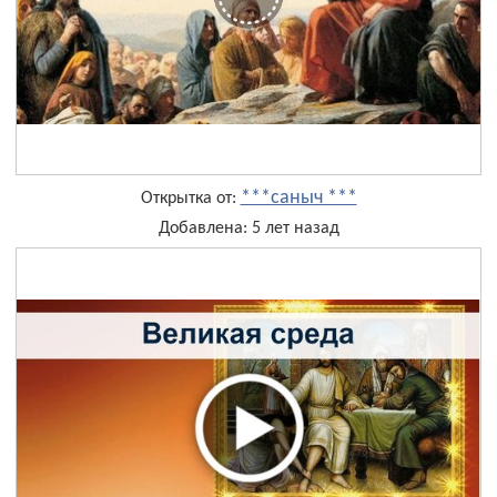
***саныч ***
Открытка от:
Добавлена: 5 лет назад