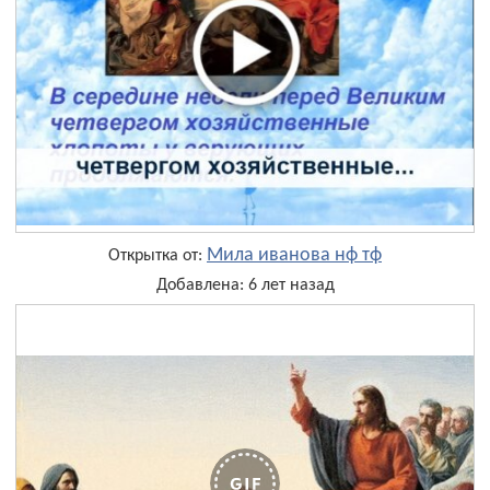
Мила иванова нф тф
Открытка от:
Добавлена: 6 лет назад