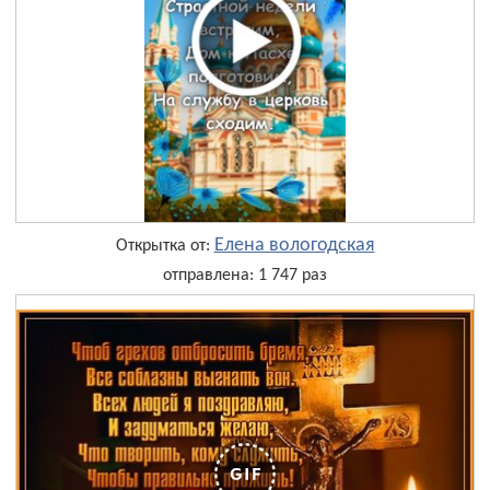
Елена вологодская
Открытка от:
отправлена: 1 747 раз