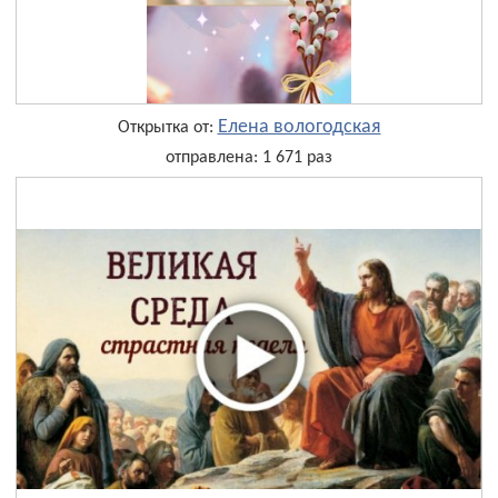
Елена вологодская
Открытка от:
отправлена: 1 671 раз