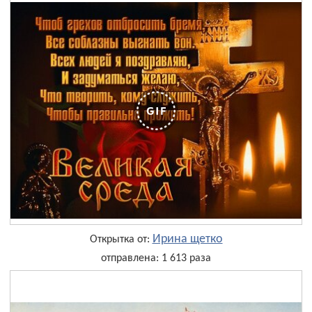
Ирина щетко
Открытка от:
отправлена: 1 613 раза