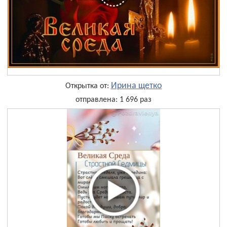
Ирина щетко
Открытка от:
отправлена: 1 696 раз