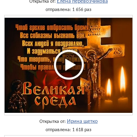
Елена перевозчикова
Открытка от:
отправлена: 1 656 раз
Ирина щетко
Открытка от:
отправлена: 1 618 раз