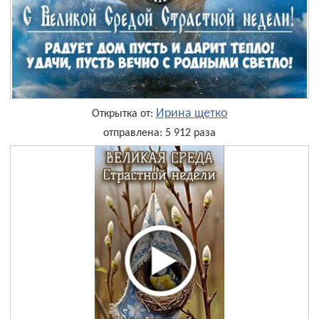
Ирина щетко
Открытка от:
отправлена: 5 912 раза