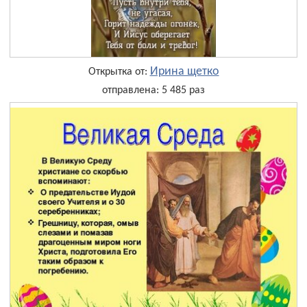
Ирина щетко
Открытка от:
отправлена: 5 485 раз