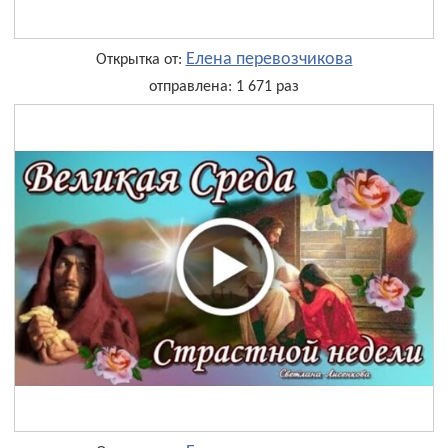
Елена перевозчикова
Открытка от:
отправлена: 1 671 раз