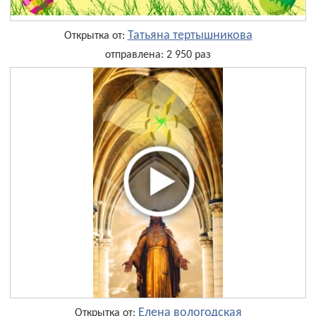
Татьяна тертышникова
Открытка от:
отправлена: 2 950 раз
Елена вологодская
Открытка от: