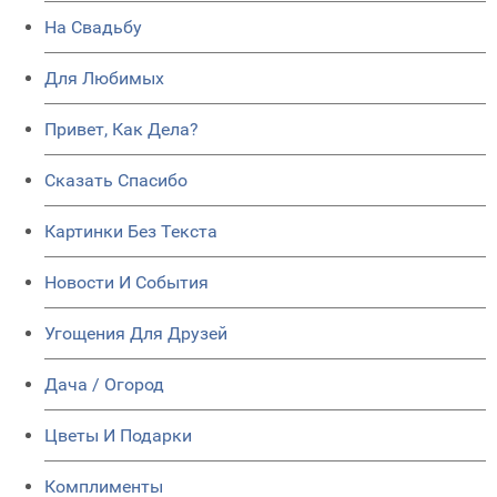
На Свадьбу
Для Любимых
Привет, Как Дела?
Сказать Спасибо
Картинки Без Текста
Новости И События
Угощения Для Друзей
Дача / Огород
Цветы И Подарки
Комплименты