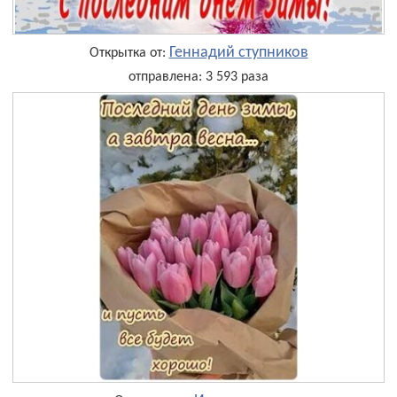
Геннадий ступников
Открытка от:
отправлена: 3 593 раза