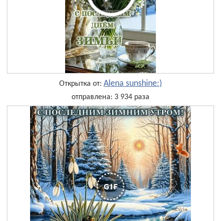
Alena sunshine:)
Открытка от:
отправлена: 3 934 раза