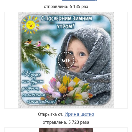
отправлена: 6 135 раз
Ирина щетко
Открытка от:
отправлена: 5 723 раза