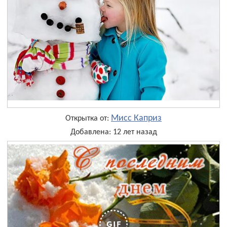
Мисс Каприз
Открытка от:
Добавлена: 12 лет назад