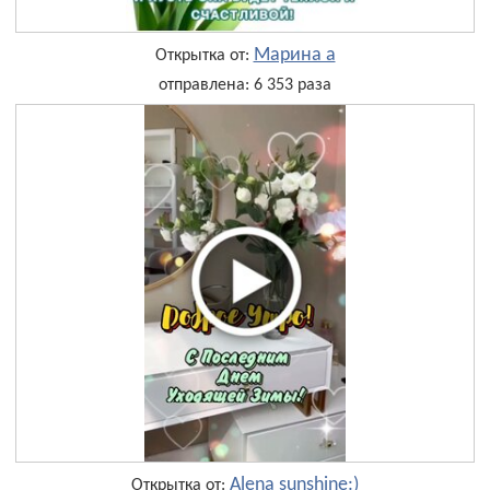
Марина а
Открытка от:
отправлена: 6 353 раза
Alena sunshine:)
Открытка от: