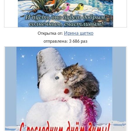
Ирина щетко
Открытка от:
отправлена: 3 686 раз