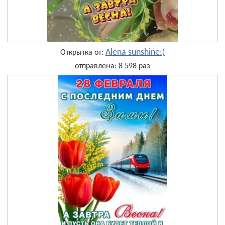
Alena sunshine:)
Открытка от:
отправлена: 8 598 раз