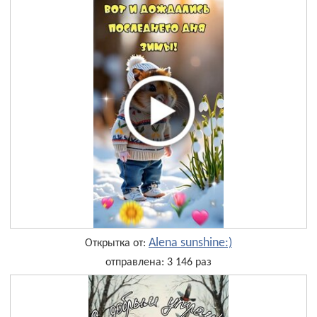
Alena sunshine:)
Открытка от:
отправлена: 3 146 раз