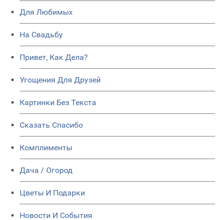
Для Любимых
На Свадьбу
Привет, Как Дела?
Угощения Для Друзей
Картинки Без Текста
Сказать Спасибо
Комплименты
Дача / Огород
Цветы И Подарки
Новости И События