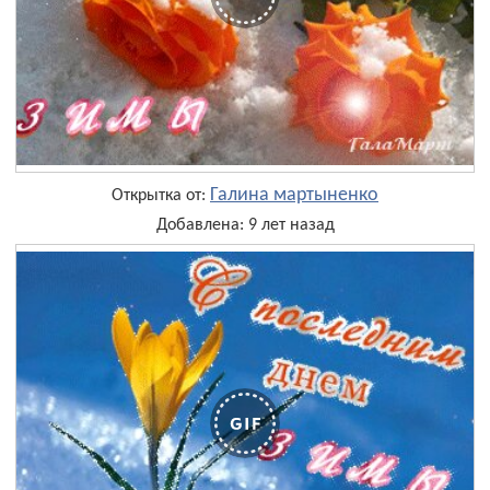
Галина мартыненко
Открытка от:
Добавлена: 9 лет назад