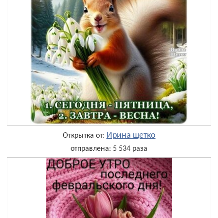
Ирина щетко
Открытка от:
отправлена: 5 534 раза