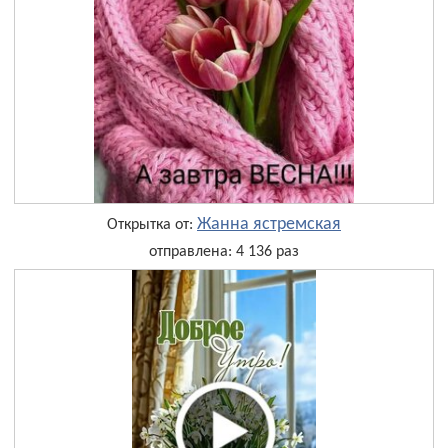
Жанна ястремская
Открытка от:
отправлена: 4 136 раз