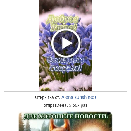
Alena sunshine:)
Открытка от:
отправлена: 5 667 раз