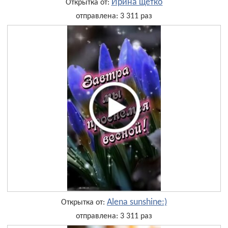
Ирина щетко
Открытка от:
отправлена: 3 311 раз
Alena sunshine:)
Открытка от:
отправлена: 3 311 раз