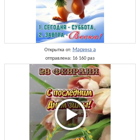
Марина а
Открытка от:
отправлена: 16 160 раз