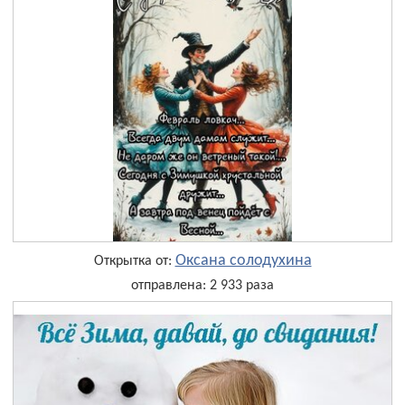
Оксана солодухина
Открытка от:
отправлена: 2 933 раза