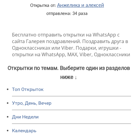
Анжелика и алексей
Открытка от:
отправлена: 34 раза
Бесплатно отправить открытки на WhatsApp с
сайта Галерея поздравлений. Поздравить друга в
Одноклассниках или Viber. Подарки, игрушки -
открытки на WhatsApp, MAX, Viber, Одноклассники
Открытки по темам. Выберите один из разделов
ниже ↓
Топ Открыток
Утро, День, Вечер
Дни Недели
Календарь