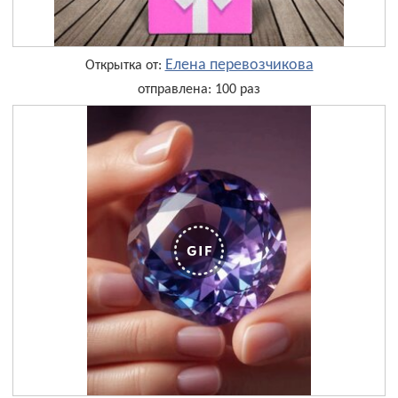
Елена перевозчикова
Открытка от:
отправлена: 100 раз