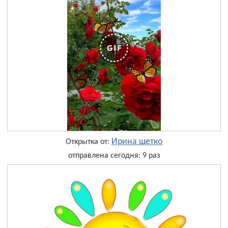
Ирина щетко
Открытка от:
отправлена сегодня: 9 раз