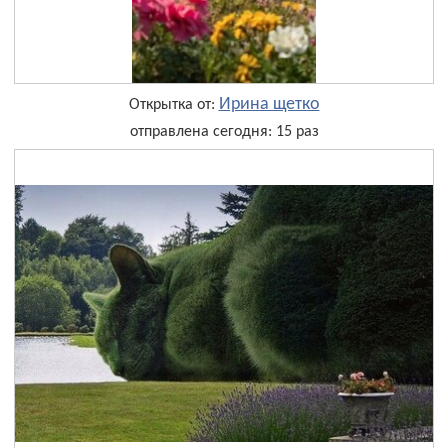
Ирина щетко
Открытка от:
отправлена сегодня: 15 раз