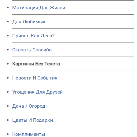
Мотивация Для Жизни
Для Любимых
Привет, Как Дела?
Сказать Спасибо
Картинки Без Текста
Новости И События
Угощения Для Друзей
Дача / Огород
Цветы И Подарки
Комплименты