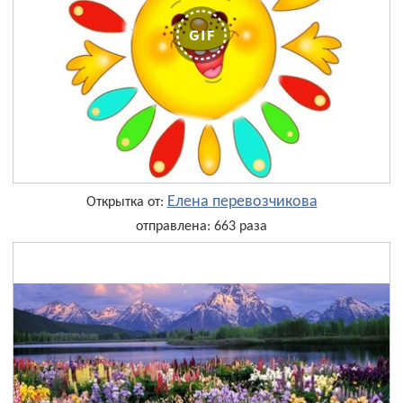
Елена перевозчикова
Открытка от:
отправлена: 663 раза