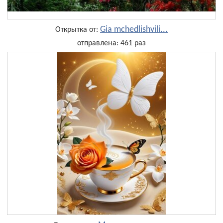
Gia mchedlishvili...
Открытка от:
отправлена: 461 раз