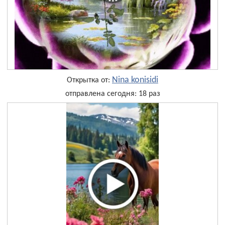
Nina konisidi
Открытка от:
отправлена сегодня: 18 раз