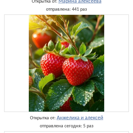
Марина алексеева
Открытка от:
отправлена: 441 раз
Анжелика и алексей
Открытка от:
отправлена сегодня: 5 раз