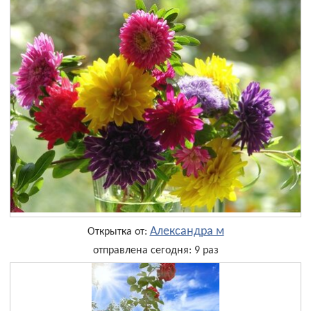
Александра м
Открытка от:
отправлена сегодня: 9 раз