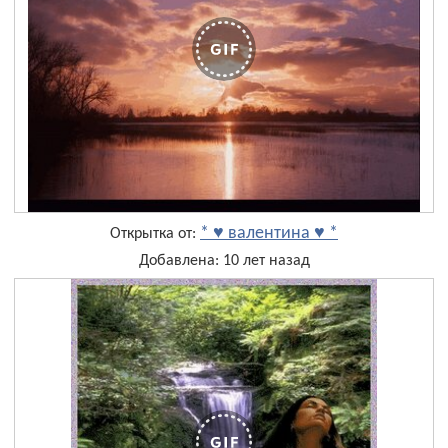
* ♥ валентина ♥ *
Открытка от:
Добавлена: 10 лет назад