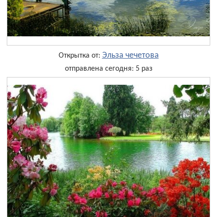
Эльза чечетова
Открытка от:
отправлена сегодня: 5 раз