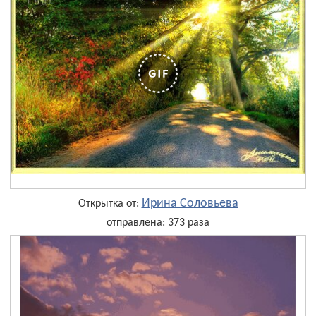
Ирина Соловьева
Открытка от:
отправлена: 373 раза