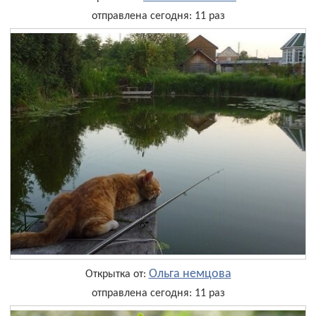
отправлена сегодня: 11 раз
Ольга немцова
Открытка от:
отправлена сегодня: 11 раз