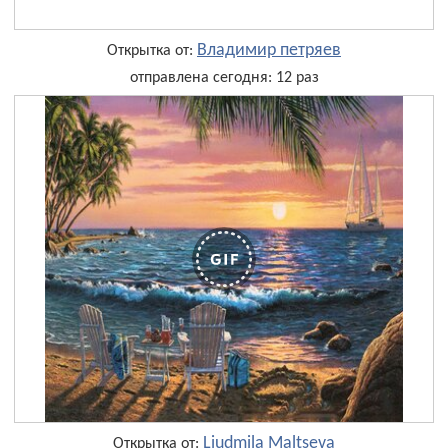
Владимир петряев
Открытка от:
отправлена сегодня: 12 раз
Liudmila Maltseva
Открытка от: