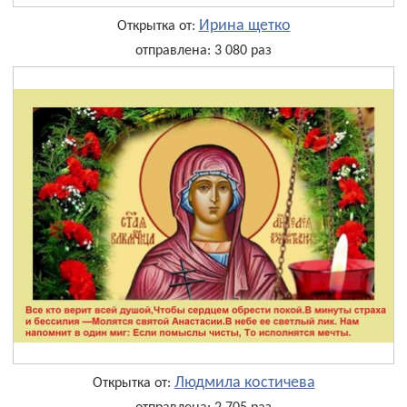
Ирина щетко
Открытка от:
отправлена: 3 080 раз
Людмила костичева
Открытка от: