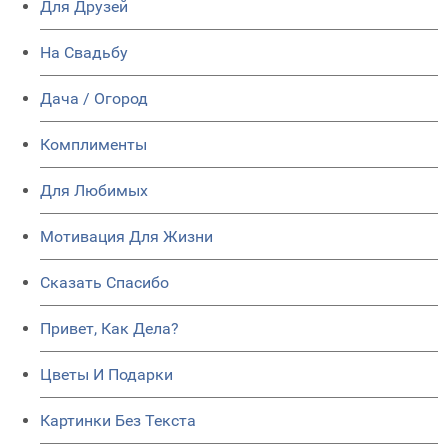
Для Друзей
На Свадьбу
Дача / Огород
Комплименты
Для Любимых
Мотивация Для Жизни
Сказать Спасибо
Привет, Как Дела?
Цветы И Подарки
Картинки Без Текста