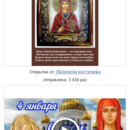
Людмила костичева
Открытка от:
отправлена: 3 436 раз