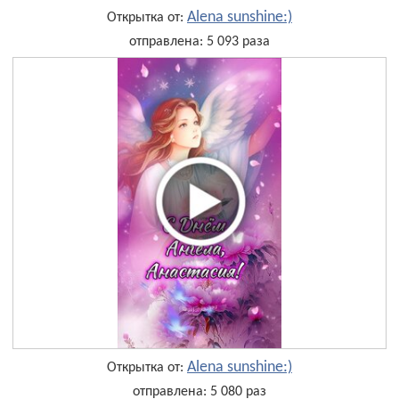
Alena sunshine:)
Открытка от:
отправлена: 5 093 раза
Alena sunshine:)
Открытка от:
отправлена: 5 080 раз