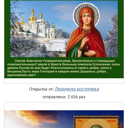
Людмила костичева
Открытка от:
отправлена: 2 656 раз