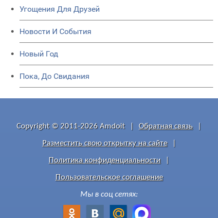
Угощения Для Друзей
Новости И События
Новый Год
Пока, До Свидания
Copyright © 2011-2026 Amdoit
|
Обратная связь
|
Разместить свою открытку на сайте
|
Политика конфиденциальности
|
Пользовательское соглашение
Мы в соц сетях: