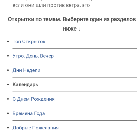
если они шли против ветра, это
Открытки по темам. Выберите один из разделов
ниже ↓
Топ Открыток
Утро, День, Вечер
Дни Недели
Календарь
C Днем Рождения
Времена Года
Добрые Пожелания