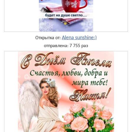
Alena sunshine:)
Открытка от:
отправлена: 7 755 раз