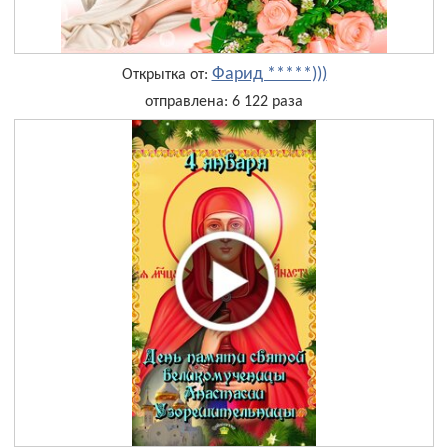
Фарид *****)))
Открытка от:
отправлена: 6 122 раза