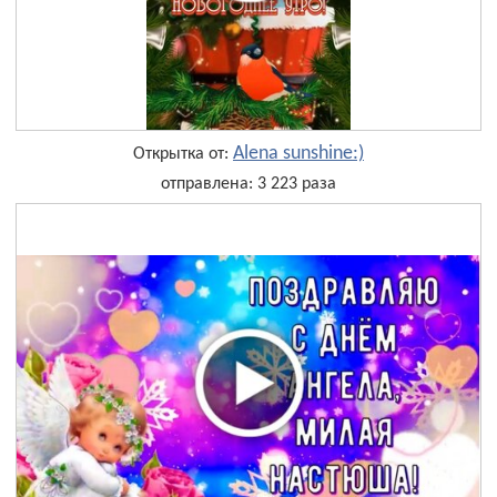
Alena sunshine:)
Открытка от:
отправлена: 3 223 раза