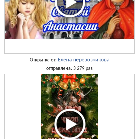
Елена перевозчикова
Открытка от:
отправлена: 3 279 раз