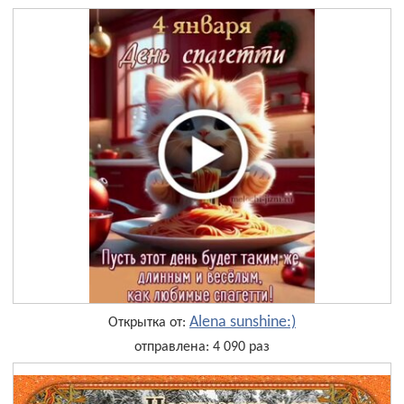
Alena sunshine:)
Открытка от:
отправлена: 4 090 раз