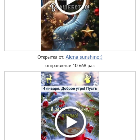
Alena sunshine:)
Открытка от:
отправлена: 10 668 раз