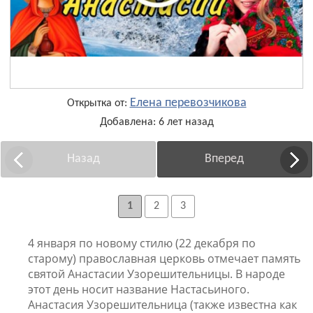
Елена перевозчикова
Открытка от:
Добавлена: 6 лет назад
Назад
Вперед
1
2
3
4 января по новому стилю (22 декабря по
старому) православная церковь отмечает память
святой Анастасии Узорешительницы. В народе
этот день носит название Настасьиного.
Анастасия Узорешительница (также известна как