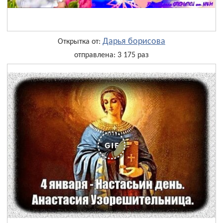
Дарья борисова
Открытка от:
отправлена: 3 175 раз