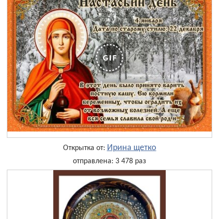
Ирина щетко
Открытка от:
отправлена: 3 478 раз