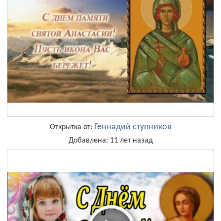
Геннадий ступников
Открытка от:
Добавлена: 11 лет назад