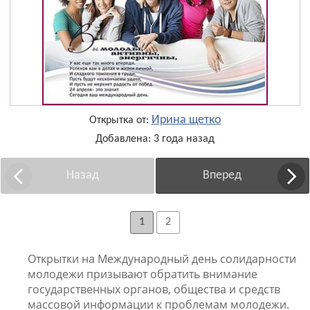
Ирина щетко
Открытка от:
Добавлена: 3 года назад
Назад
Вперед
1
2
Открытки на Международный день солидарности
молодежи призывают обратить внимание
государственных органов, общества и средств
массовой информации к проблемам молодежи.