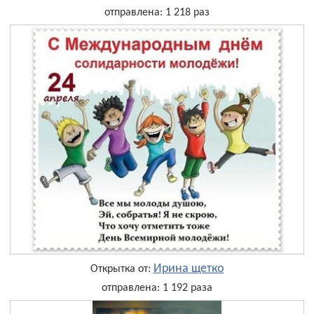
отправлена: 1 218 раз
Ирина щетко
Открытка от:
отправлена: 1 192 раза