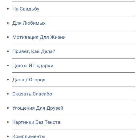
На Свадьбу
Для Любимых
Мотивация Для Жизни
Привет, Как Дела?
Цветы И Подарки
Дача / Огород
Сказать Спасибо
Угощения Для Друзей
Картинки Без Текста
Комплименты