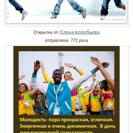
Елена воробьева
Открытка от:
отправлена: 772 раза