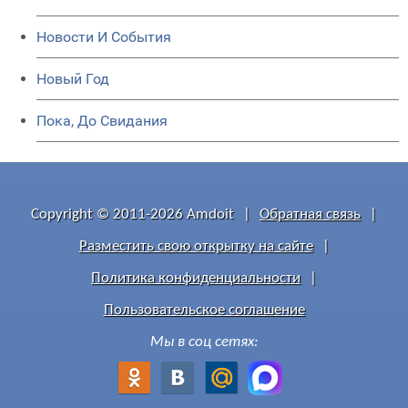
Новости И События
Новый Год
Пока, До Свидания
Copyright © 2011-2026 Amdoit
|
Обратная связь
|
Разместить свою открытку на сайте
|
Политика конфиденциальности
|
Пользовательское соглашение
Мы в соц сетях: