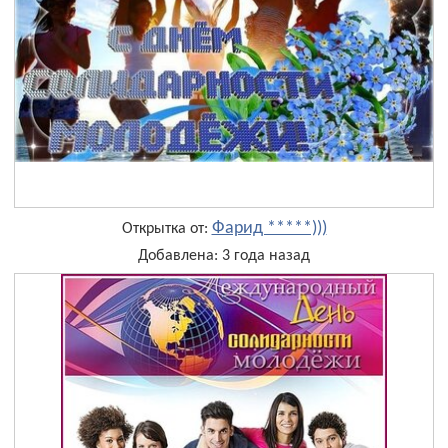
Фарид *****)))
Открытка от:
Добавлена: 3 года назад