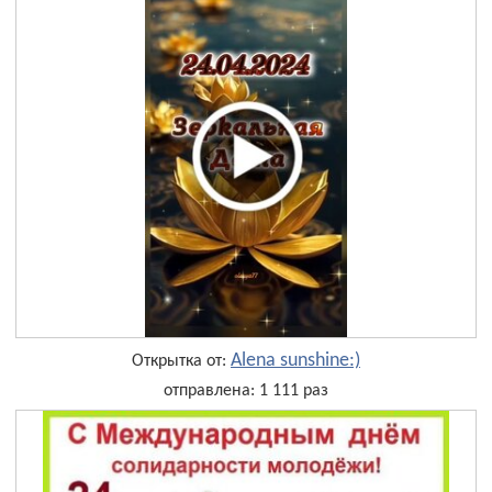
Alena sunshine:)
Открытка от:
отправлена: 1 111 раз