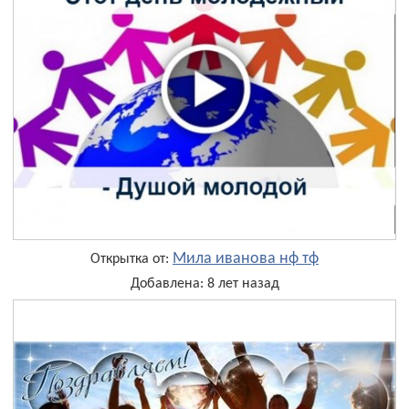
Мила иванова нф тф
Открытка от:
Добавлена: 8 лет назад