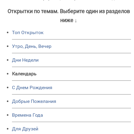
Открытки по темам. Выберите один из разделов
ниже ↓
Топ Открыток
Утро, День, Вечер
Дни Недели
Календарь
C Днем Рождения
Добрые Пожелания
Времена Года
Для Друзей