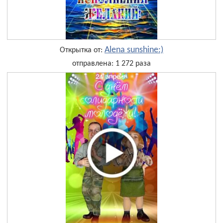
Alena sunshine:)
Открытка от:
отправлена: 1 272 раза