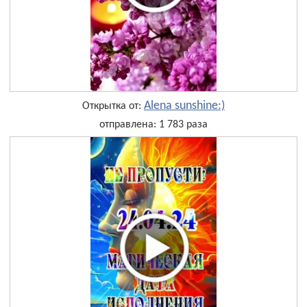
Alena sunshine:)
Открытка от:
отправлена: 1 783 раза