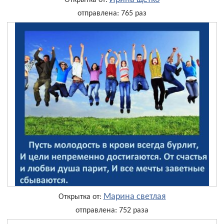
Открытка от:
отправлена: 765 раз
Марина светлая
Открытка от:
отправлена: 752 раза