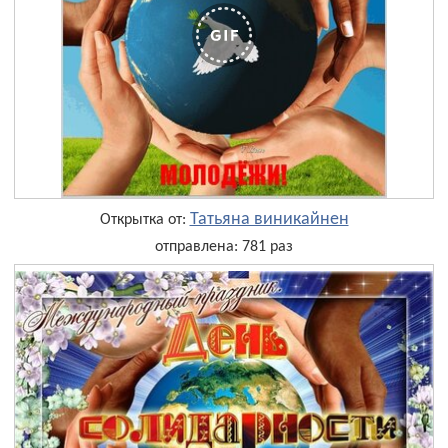
Татьяна виникайнен
Открытка от:
отправлена: 781 раз