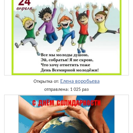
Елена воробьева
Открытка от:
отправлена: 1 025 раз