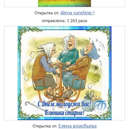
Alena sunshine:)
Открытка от:
отправлена: 1 263 раза
Елена воробьева
Открытка от: