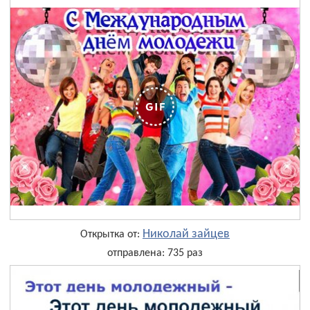
Николай зайцев
Открытка от:
отправлена: 735 раз