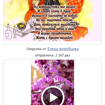
Елена воробьева
Открытка от:
отправлена: 2 167 раз