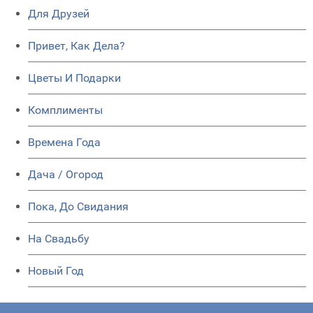
Для Друзей
Привет, Как Дела?
Цветы И Подарки
Комплименты
Времена Года
Дача / Огород
Пока, До Свидания
На Свадьбу
Новый Год