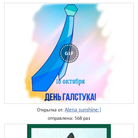
Alena sunshine:)
Открытка от:
отправлена: 568 раз