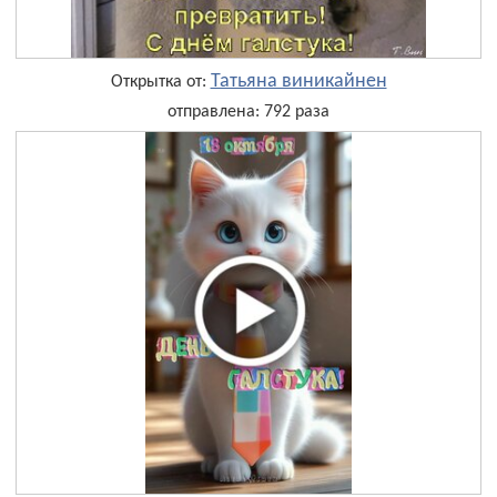
Татьяна виникайнен
Открытка от:
отправлена: 792 раза