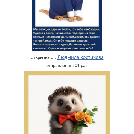
Людмила костичева
Открытка от:
отправлена: 501 раз