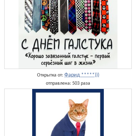
Фарид *****)))
Открытка от:
отправлена: 503 раза