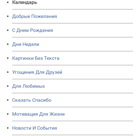
Календарь
Добрые Пожелания
C Днем Рождения
Дни Недели
Картинки Без Текста
Угощения Для Друзей
Для Любимых
Сказать Спасибо
Мотивация Для Жизни
Новости И События