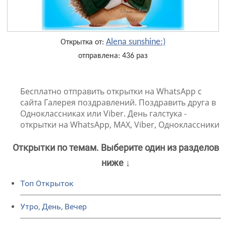
Alena sunshine:)
Открытка от:
отправлена: 436 раз
Бесплатно отправить открытки на WhatsApp с
сайта Галерея поздравлений. Поздравить друга в
Одноклассниках или Viber. День галстука -
открытки на WhatsApp, MAX, Viber, Одноклассники
Открытки по темам. Выберите один из разделов
ниже ↓
Топ Открыток
Утро, День, Вечер