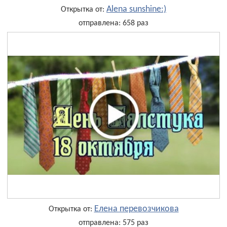
Alena sunshine:)
Открытка от:
отправлена: 658 раз
Елена перевозчикова
Открытка от:
отправлена: 575 раз