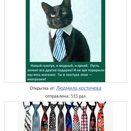
Людмила костичева
Открытка от:
отправлена: 515 раз