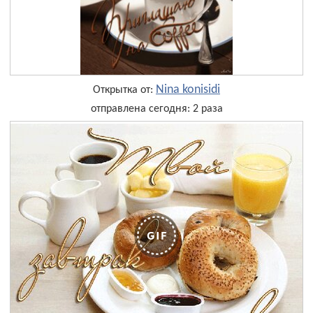
Nina konisidi
Открытка от:
отправлена сегодня: 2 раза