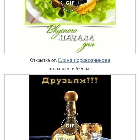
Елена перевозчикова
Открытка от:
отправлена: 556 раз