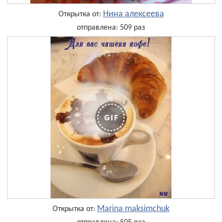
Нина алексеева
Открытка от:
отправлена: 509 раз
Marina maksimchuk
Открытка от: