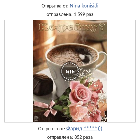
Nina konisidi
Открытка от:
отправлена: 1 599 раз
Фарид *****)))
Открытка от:
отправлена: 852 раза