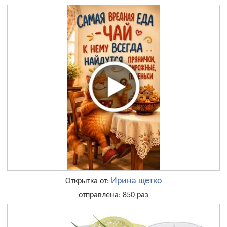
Ирина щетко
Открытка от:
отправлена: 850 раз