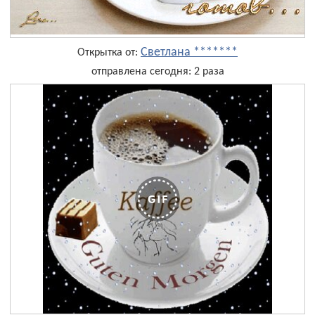
Светлана *******
Открытка от:
отправлена сегодня: 2 раза