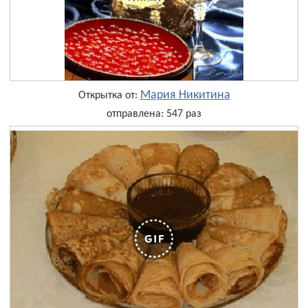
Мария Никитина
Открытка от:
отправлена: 547 раз