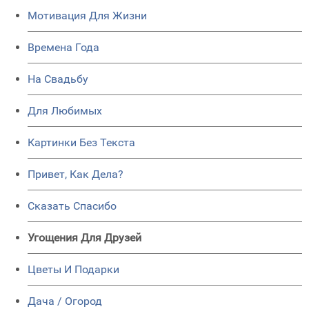
Мотивация Для Жизни
Времена Года
На Свадьбу
Для Любимых
Картинки Без Текста
Привет, Как Дела?
Сказать Спасибо
Угощения Для Друзей
Цветы И Подарки
Дача / Огород