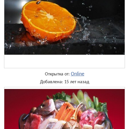
Online
Открытка от:
Добавлена: 15 лет назад