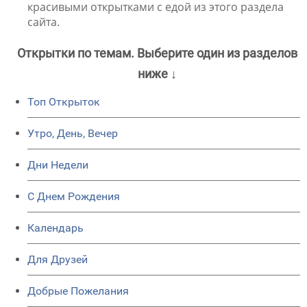
красивыми открытками с едой из этого раздела
сайта.
Открытки по темам. Выберите один из разделов
ниже ↓
Топ Открыток
Утро, День, Вечер
Дни Недели
C Днем Рождения
Календарь
Для Друзей
Добрые Пожелания