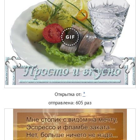
*
Открытка от:
отправлена: 605 раз