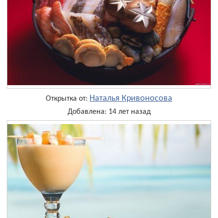
Наталья Кривоносова
Открытка от:
Добавлена: 14 лет назад