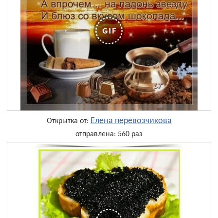
Елена перевозчикова
Открытка от:
отправлена: 560 раз