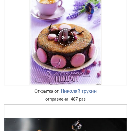
Николай трухин
Открытка от:
отправлена: 487 раз