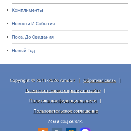
Комплименты
Новости И События
Пока, До Свидания
Новый Год
Copyright © 2011-2026 Amdoit
|
Обратная связь
|
Разместить свою открытку на сайте
|
Политика конфиденциальности
|
Пользовательское соглашение
Мы в соц сетях: