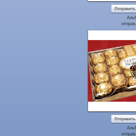
Отправить
Аль
отправ
Отправить
Аль
отправ