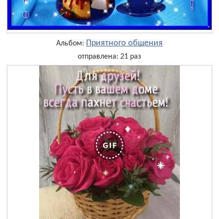
Приятного общения
Альбом:
отправлена: 21 раз