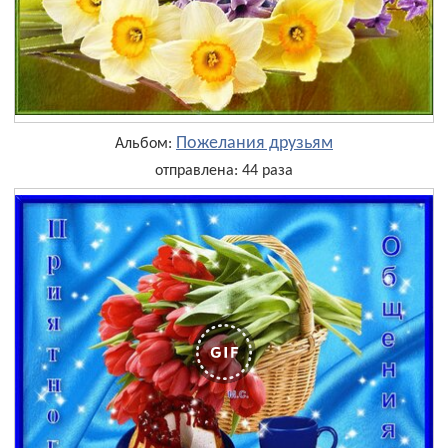
Пожелания друзьям
Альбом:
отправлена: 44 раза