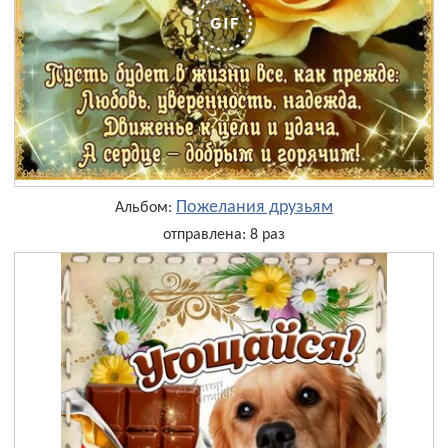
Пожелания друзьям
Альбом:
отправлена: 8 раз