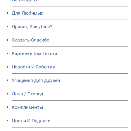
Для Любимых
Привет, Как Дела?
Сказать Спасибо
Картинки Без Текста
Новости И События
Угощения Для Друзей
Дача / Огород
Комплименты
Цветы И Подарки