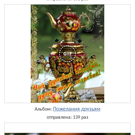
Пожелания друзьям
Альбом:
отправлена: 139 раз