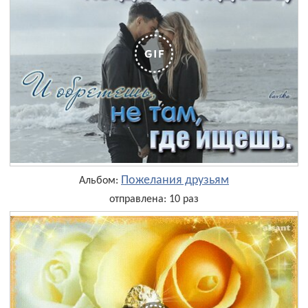
Пожелания друзьям
Альбом:
отправлена: 10 раз