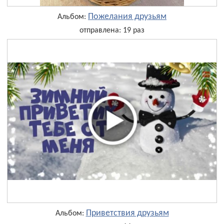
Пожелания друзьям
Альбом:
отправлена: 19 раз
Приветствия друзьям
Альбом: