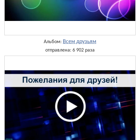
Всем друзьям
Альбом:
отправлена: 6 902 раза