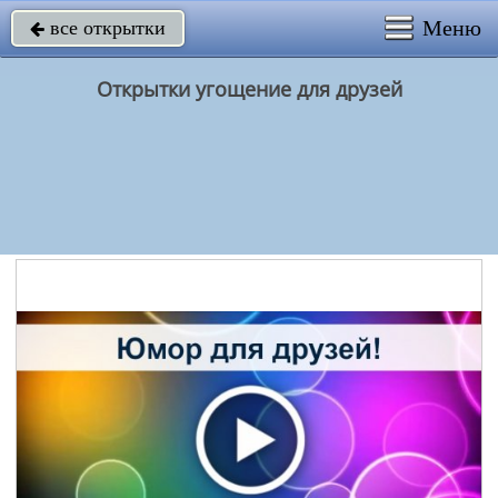
Меню
все открытки

Открытки угощение для друзей