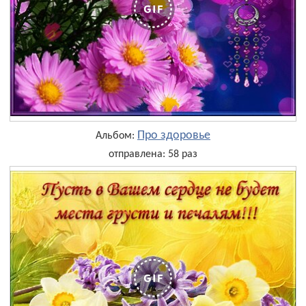
Про здоровье
Альбом:
отправлена: 58 раз