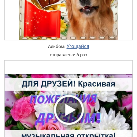
Угощайся
Альбом:
отправлена: 6 раз