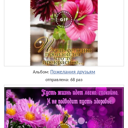
Пожелания друзьям
Альбом:
отправлена: 68 раз