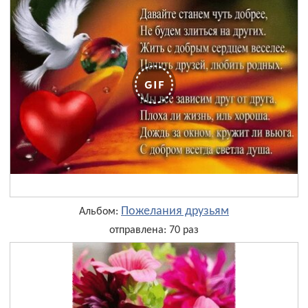
Пожелания друзьям
Альбом:
отправлена: 70 раз