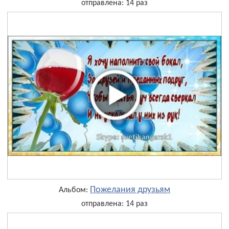
отправлена: 14 раз
Пожелания друзьям
Альбом:
отправлена: 14 раз