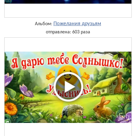
Пожелания друзьям
Альбом:
отправлена: 603 раза