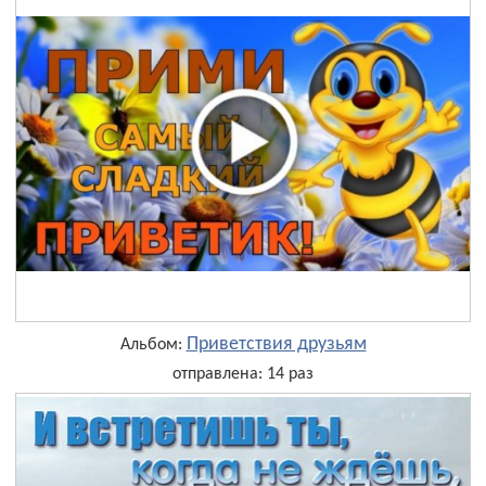
Приветствия друзьям
Альбом:
отправлена: 14 раз