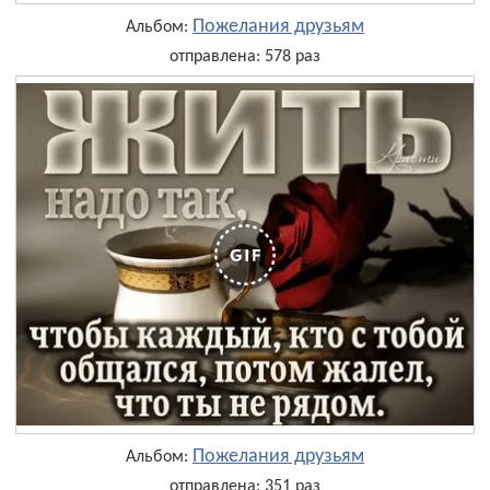
Пожелания друзьям
Альбом:
отправлена: 578 раз
Пожелания друзьям
Альбом:
отправлена: 351 раз