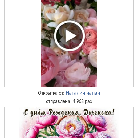
Наталия чапай
Открытка от:
отправлена: 4 968 раз