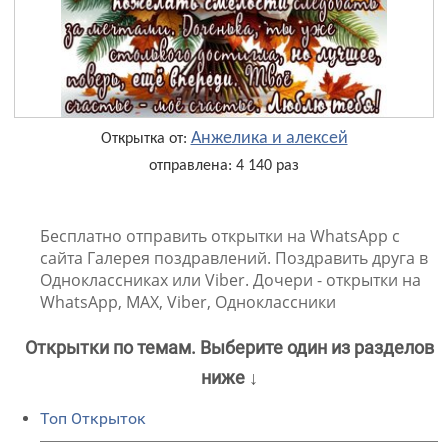
Анжелика и алексей
Открытка от:
отправлена: 4 140 раз
Бесплатно отправить открытки на WhatsApp с
сайта Галерея поздравлений. Поздравить друга в
Одноклассниках или Viber. Дочери - открытки на
WhatsApp, MAX, Viber, Одноклассники
Открытки по темам. Выберите один из разделов
ниже ↓
Топ Открыток