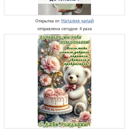
Наталия чапай
Открытка от:
отправлена сегодня: 4 раза