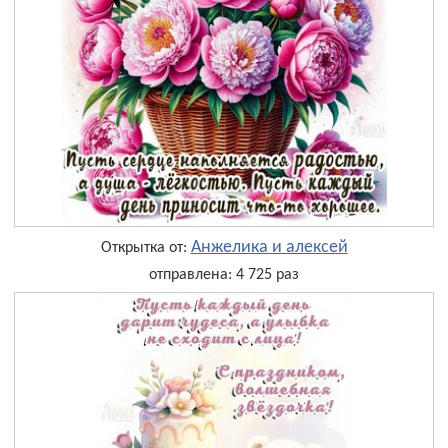
Анжелика и алексей
Открытка от:
отправлена: 4 725 раз