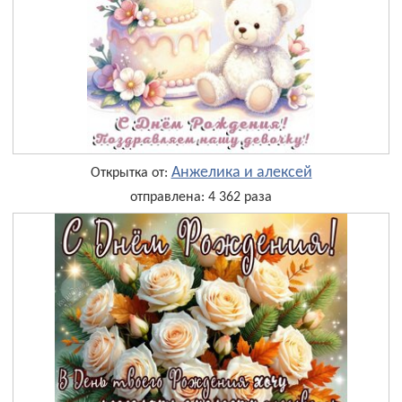
Анжелика и алексей
Открытка от:
отправлена: 4 362 раза