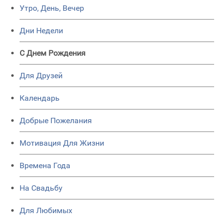
Утро, День, Вечер
Дни Недели
C Днем Рождения
Для Друзей
Календарь
Добрые Пожелания
Мотивация Для Жизни
Времена Года
На Свадьбу
Для Любимых