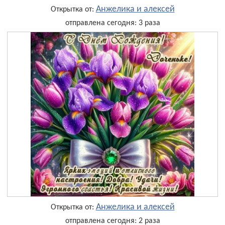
Анжелика и алексей
Открытка от:
отправлена сегодня: 3 раза
Анжелика и алексей
Открытка от:
отправлена сегодня: 2 раза