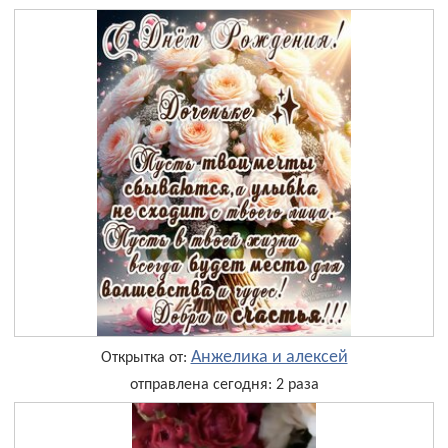
Анжелика и алексей
Открытка от:
отправлена сегодня: 2 раза