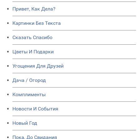
Привет, Как Дела?
Картинки Без Текста
Сказать Спасибо
Цветы И Подарки
Угощения Для Друзей
Дача / Огород
Комплименты
Новости И События
Новый Год
Пока, До Свидания