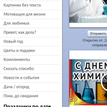
картинки без текста
мотивация для жизни
для любимых
привет, как дела?
Отправить
Открытка от:
Л
новый год
отправле
цветы и подарки
комплименты
сказать спасибо
новости и события
дача / огород
пока, до свидания