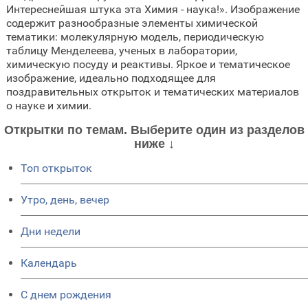
Интереснейшая штука эта Химия - наука!». Изображение
содержит разнообразные элементы химической
тематики: молекулярную модель, периодическую
таблицу Менделеева, ученых в лаборатории,
химическую посуду и реактивы. Яркое и тематическое
изображение, идеально подходящее для
поздравительных открыток и тематических материалов
о науке и химии.
Открытки по темам. Выберите один из разделов
ниже ↓
Топ открыток
Утро, день, вечер
Дни недели
Календарь
C днем рождения