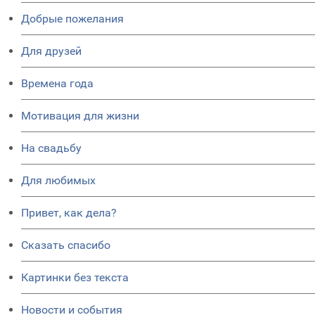
Добрые пожелания
Для друзей
Времена года
Мотивация для жизни
На свадьбу
Для любимых
Привет, как дела?
Сказать спасибо
Картинки без текста
Новости и события