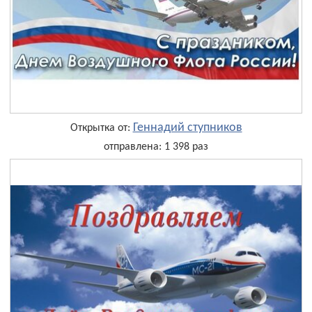
Геннадий ступников
Открытка от:
отправлена: 1 398 раз