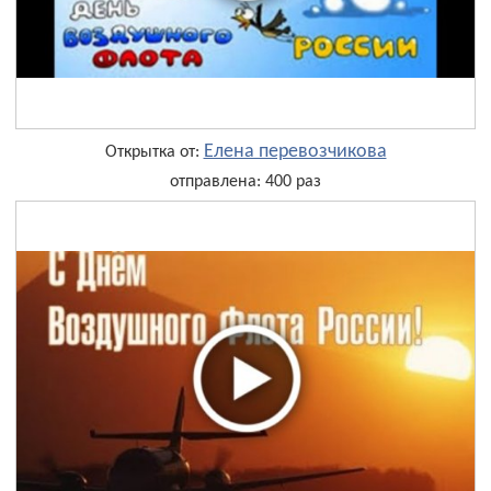
Елена перевозчикова
Открытка от:
отправлена: 400 раз