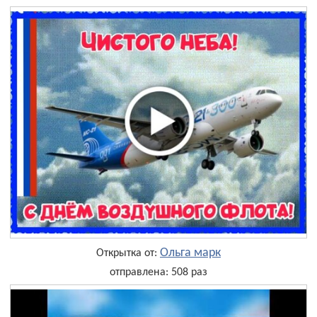
Ольга марк
Открытка от:
отправлена: 508 раз