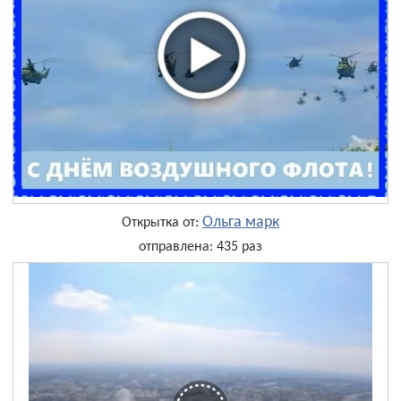
Ольга марк
Открытка от:
отправлена: 435 раз