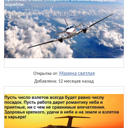
Марина светлая
Открытка от:
Добавлена: 12 месяцев назад