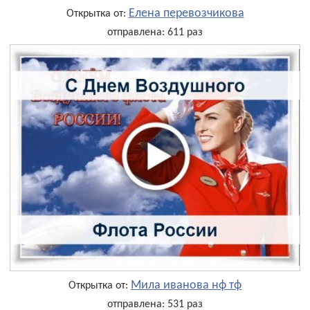
Елена перевозчикова
Открытка от:
отправлена: 611 раз
Мила иванова нф тф
Открытка от:
отправлена: 531 раз