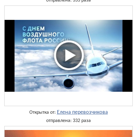
отправлена: 333 раза
Елена перевозчикова
Открытка от:
отправлена: 332 раза