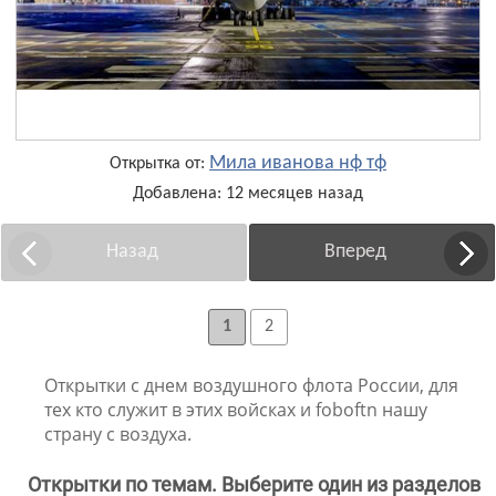
Мила иванова нф тф
Открытка от:
Добавлена: 12 месяцев назад
Назад
Вперед
1
2
Открытки с днем воздушного флота России, для
тех кто служит в этих войсках и foboftn нашу
страну с воздуха.
Открытки по темам. Выберите один из разделов