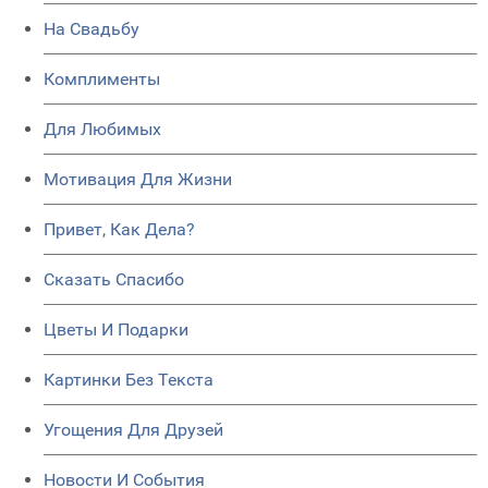
На Свадьбу
Комплименты
Для Любимых
Мотивация Для Жизни
Привет, Как Дела?
Сказать Спасибо
Цветы И Подарки
Картинки Без Текста
Угощения Для Друзей
Новости И События