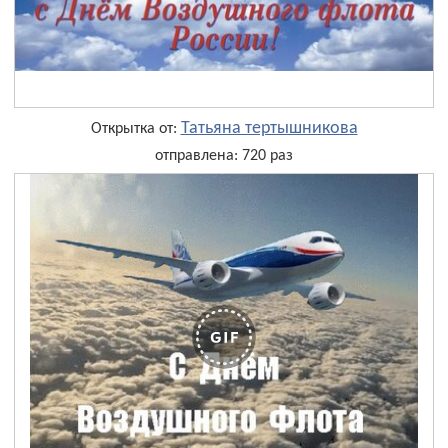
Татьяна тертышникова
Открытка от:
отправлена: 720 раз