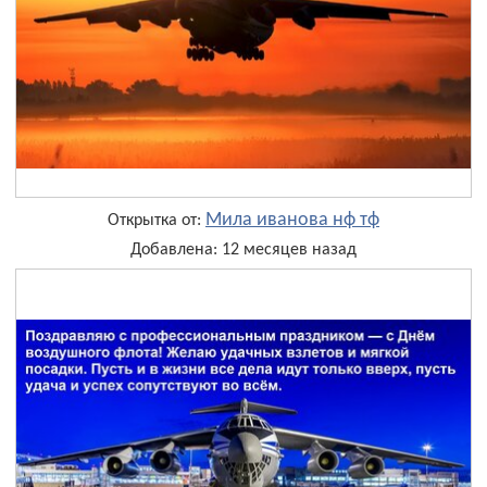
Мила иванова нф тф
Открытка от:
Добавлена: 12 месяцев назад