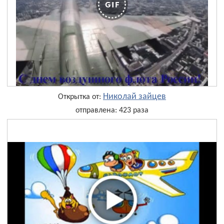
Николай зайцев
Открытка от:
отправлена: 423 раза