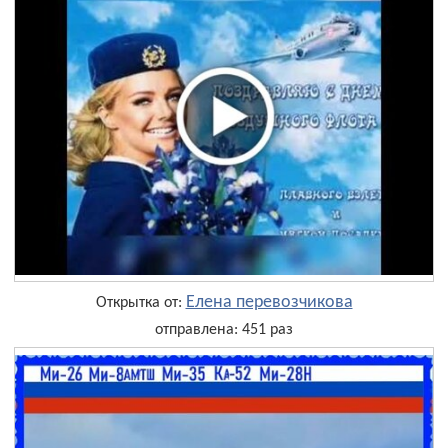
Елена перевозчикова
Открытка от:
отправлена: 451 раз