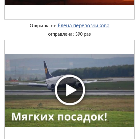
Елена перевозчикова
Открытка от:
отправлена: 390 раз