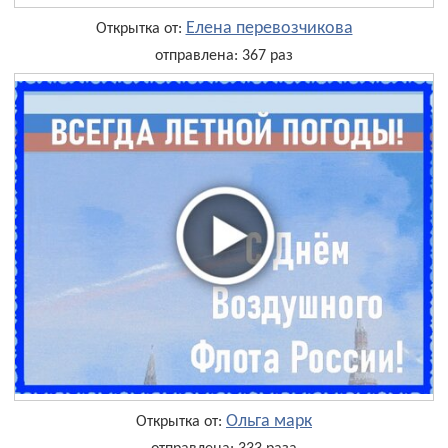
Елена перевозчикова
Открытка от:
отправлена: 367 раз
Ольга марк
Открытка от: