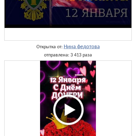
Нина федотова
Открытка от:
отправлена: 3 413 раза