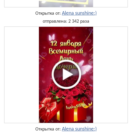
Alena sunshine:)
Открытка от:
отправлена: 2 342 раза
Alena sunshine:)
Открытка от: