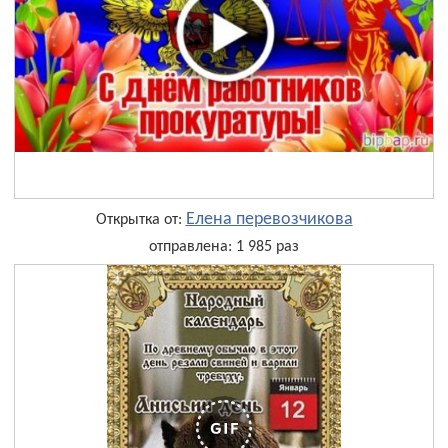
Елена перевозчикова
Открытка от:
отправлена: 1 985 раз