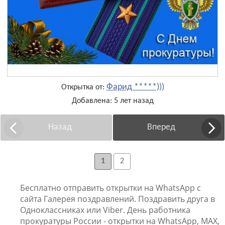
Фарид *****)))
Открытка от:
Добавлена: 5 лет назад
Назад
Вперед
1
2
Бесплатно отправить открытки на WhatsApp с
сайта Галерея поздравлений. Поздравить друга в
Одноклассниках или Viber. День работника
прокуратуры России - открытки на WhatsApp, MAX,