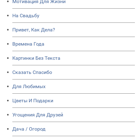
Мотивация Для Жизни
На Свадьбу
Привет, Как Дела?
Времена Года
Картинки Без Текста
Сказать Спасибо
Для Любимых
Цветы И Подарки
Угощения Для Друзей
Дача / Огород