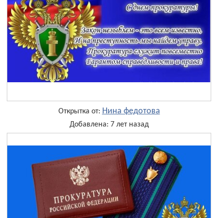
Нина федотова
Открытка от:
Добавлена: 7 лет назад