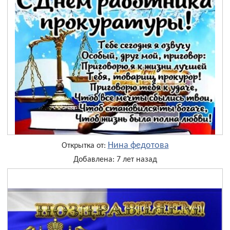
Нина федотова
Открытка от:
Добавлена: 7 лет назад