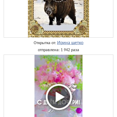
Ирина щетко
Открытка от:
отправлена: 1 942 раза