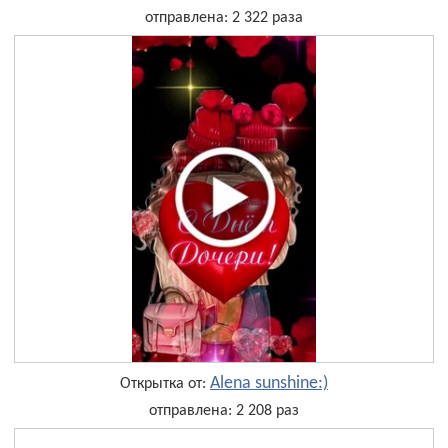
отправлена: 2 322 раза
Alena sunshine:)
Открытка от:
отправлена: 2 208 раз