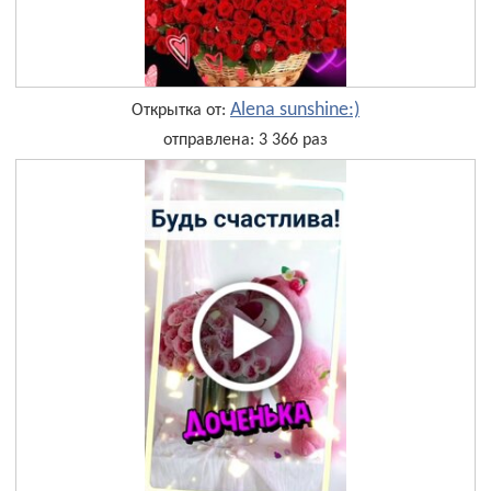
Alena sunshine:)
Открытка от:
отправлена: 3 366 раз