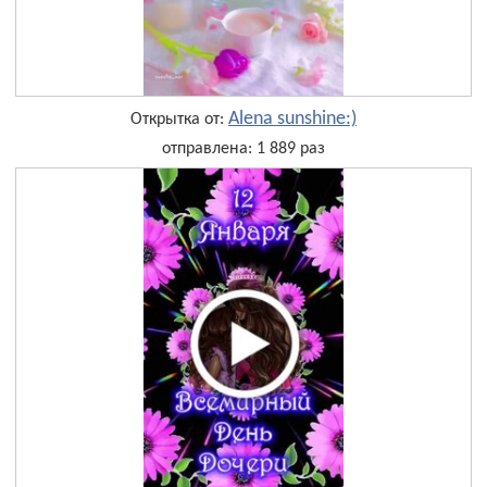
Alena sunshine:)
Открытка от:
отправлена: 1 889 раз