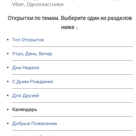
Viber, Одноклассники
Открытки по темам. Выберите один из разделов
ниже ↓
Топ Открыток
Утро, День, Вечер
Дни Недели
C Днем Рождения
Для Друзей
Календарь
Добрые Пожелания