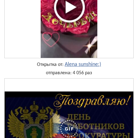
Alena sunshine:)
Открытка от:
отправлена: 4 056 раз