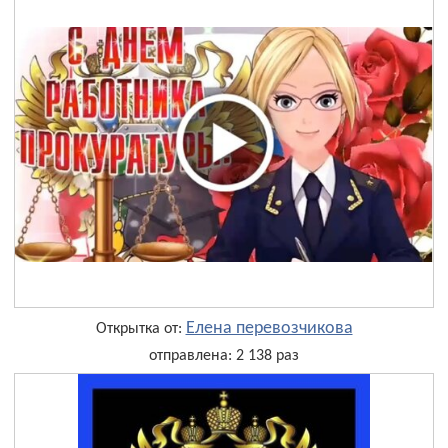
Елена перевозчикова
Открытка от:
отправлена: 2 138 раз