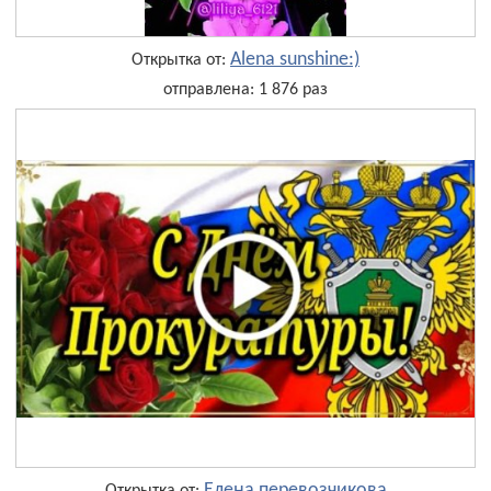
Alena sunshine:)
Открытка от:
отправлена: 1 876 раз
Елена перевозчикова