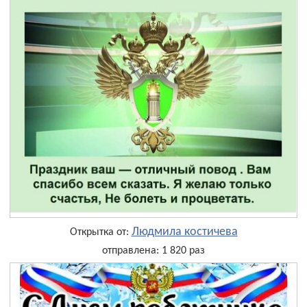
Людмила костичева
Открытка от:
отправлена: 1 820 раз