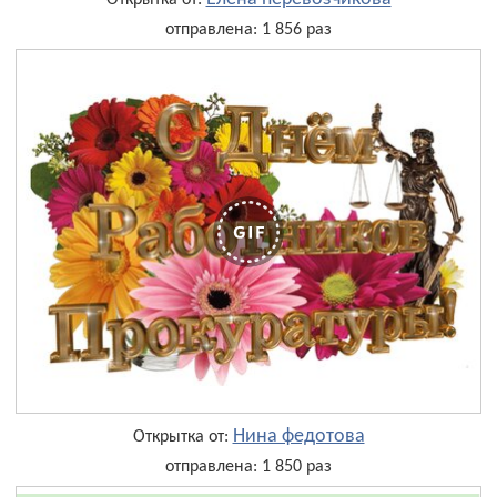
Открытка от:
отправлена: 1 856 раз
Нина федотова
Открытка от:
отправлена: 1 850 раз