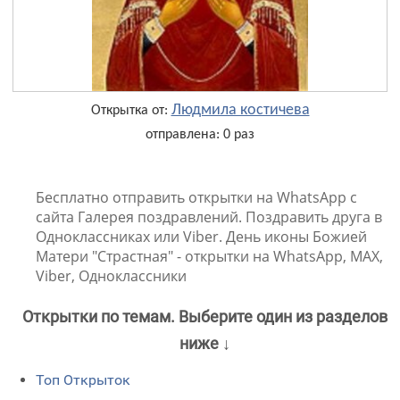
Людмила костичева
Открытка от:
отправлена: 0 раз
Бесплатно отправить открытки на WhatsApp с
сайта Галерея поздравлений. Поздравить друга в
Одноклассниках или Viber. День иконы Божией
Матери "Страстная" - открытки на WhatsApp, MAX,
Viber, Одноклассники
Открытки по темам. Выберите один из разделов
ниже ↓
Топ Открыток