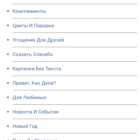
Комплименты
Цветы И Подарки
Угощения Для Друзей
Сказать Спасибо
Картинки Без Текста
Привет, Как Дела?
Для Любимых
Новости И События
Новый Год