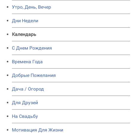
Утро, День, Вечер
Дни Недели
Календарь
C Днем Рождения
Времена Года
Добрые Пожелания
Дача / Огород
Для Друзей
На Свадьбу
Мотивация Для Жизни