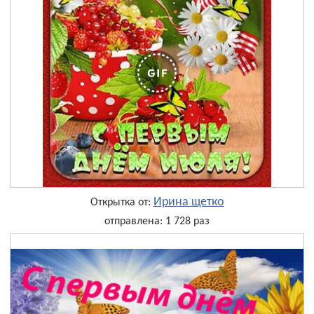
Ирина щетко
Открытка от:
отправлена: 1 728 раз