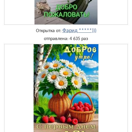
Фарид *****)))
Открытка от:
отправлена: 4 635 раз