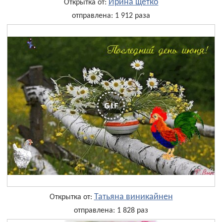
Ирина щетко
Открытка от:
отправлена: 1 912 раза
Татьяна виникайнен
Открытка от:
отправлена: 1 828 раз