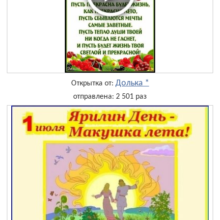
Долька *
Открытка от:
отправлена: 2 501 раз