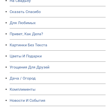
На Свадьбу
Сказать Спасибо
Для Любимых
Привет, Как Дела?
Картинки Без Текста
Цветы И Подарки
Угощения Для Друзей
Дача / Огород
Комплименты
Новости И События