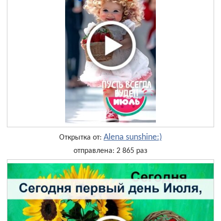
Alena sunshine:)
Открытка от:
отправлена: 2 865 раз