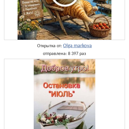
Olga markova
Открытка от:
отправлена: 8 397 раз