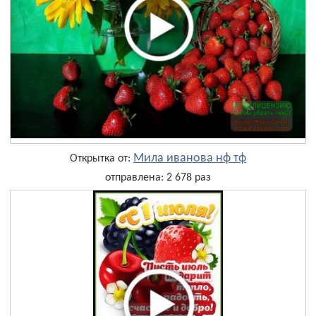
Мила иванова нф тф
Открытка от:
отправлена: 2 678 раз