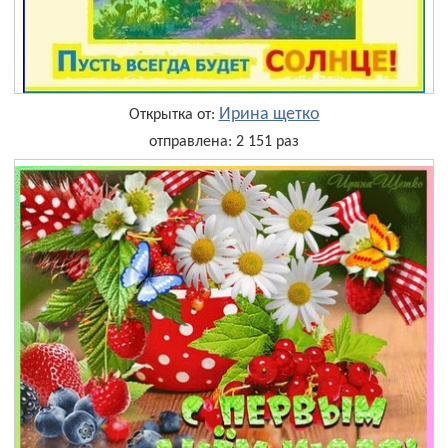
Ирина щетко
Открытка от:
отправлена: 2 151 раз