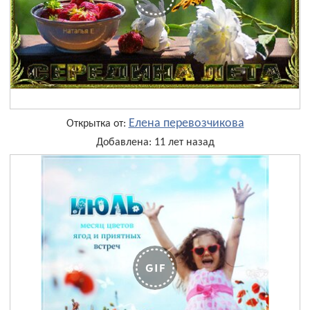
Елена перевозчикова
Открытка от:
Добавлена: 11 лет назад