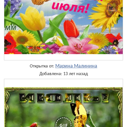
Марина Малинина
Открытка от:
Добавлена: 13 лет назад