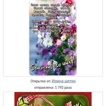
Ирина щетко
Открытка от:
отправлена: 1 792 раза