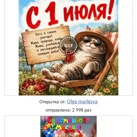
Olga markova
Открытка от:
отправлена: 2 998 раз