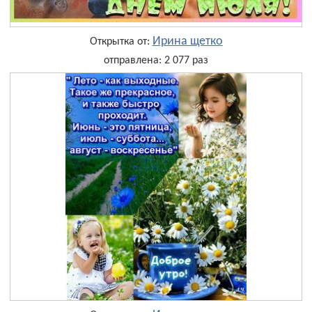
Ирина щетко
Открытка от:
отправлена: 2 077 раз