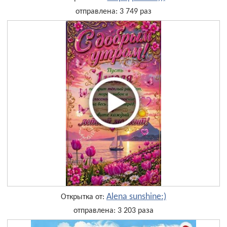
отправлена: 3 749 раз
Alena sunshine:)
Открытка от:
отправлена: 3 203 раза