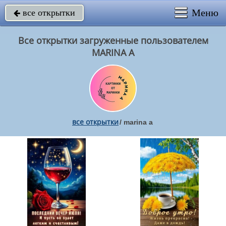
Меню
все открытки

Все открытки загруженные пользователем
MARINA A
все открытки
/
marina a