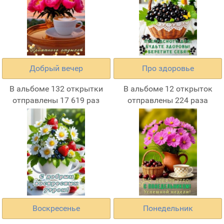
Добрый вечер
Про здоровье
В альбоме 132 открытки
В альбоме 12 открыток
отправлены 17 619 раз
отправлены 224 раза
Воскресенье
Понедельник