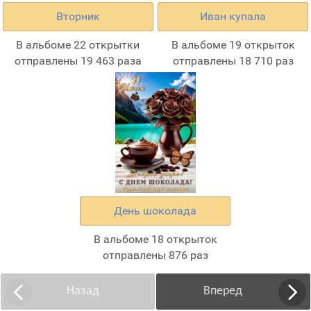
Вторник
Иван купала
В альбоме 22 открытки
В альбоме 19 открыток
отправлены 19 463 раза
отправлены 18 710 раз
День шоколада
В альбоме 18 открыток
отправлены 876 раз
Назад
Вперед