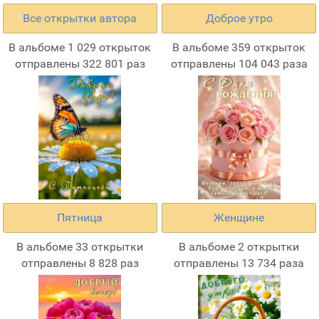
Все открытки автора
Доброе утро
В альбоме 1 029 открыток
В альбоме 359 открыток
отправлены 322 801 раз
отправлены 104 043 раза
Пятница
Женщине
В альбоме 33 открытки
В альбоме 2 открытки
отправлены 8 828 раз
отправлены 13 734 раза