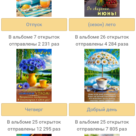
Отпуск
(сезон) лето
В альбоме 7 открыток
В альбоме 26 открыток
отправлены 2 231 раз
отправлены 4 284 раза
Четверг
Добрый день
В альбоме 25 открыток
В альбоме 25 открыток
отправлены 12 295 раз
отправлены 7 805 раз