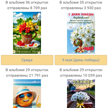
В альбоме 36 открыток
В альбоме 35 открыток
отправлены 8 709 раз
отправлены 3 930 раз
Среда
9 мая (день победы)
В альбоме 29 открыток
В альбоме 29 открыток
отправлены 21 791 раз
отправлены 10 039 раз