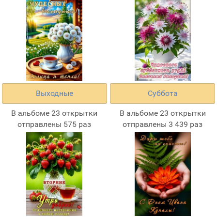
Выходные
Суббота
В альбоме 23 открытки
В альбоме 23 открытки
отправлены 575 раз
отправлены 3 439 раз