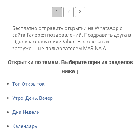
1
2
3
Бесплатно отправить открытки на WhatsApp с
сайта Галерея поздравлений. Поздравить друга в
Одноклассниках или Viber. Все открытки
загруженные пользователем MARINA A
Открытки по темам. Выберите один из разделов
ниже ↓
Топ Открыток
Утро, День, Вечер
Дни Недели
Календарь