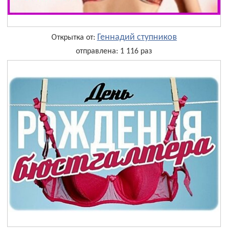
Геннадий ступников
Открытка от:
отправлена: 1 116 раз