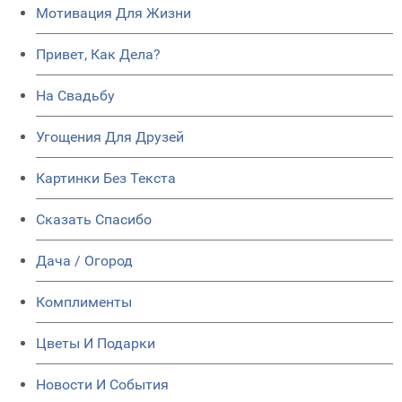
Мотивация Для Жизни
Привет, Как Дела?
На Свадьбу
Угощения Для Друзей
Картинки Без Текста
Сказать Спасибо
Дача / Огород
Комплименты
Цветы И Подарки
Новости И События