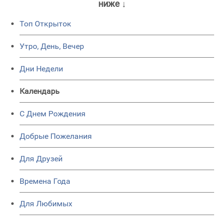
ниже ↓
Топ Открыток
Утро, День, Вечер
Дни Недели
Календарь
C Днем Рождения
Добрые Пожелания
Для Друзей
Времена Года
Для Любимых