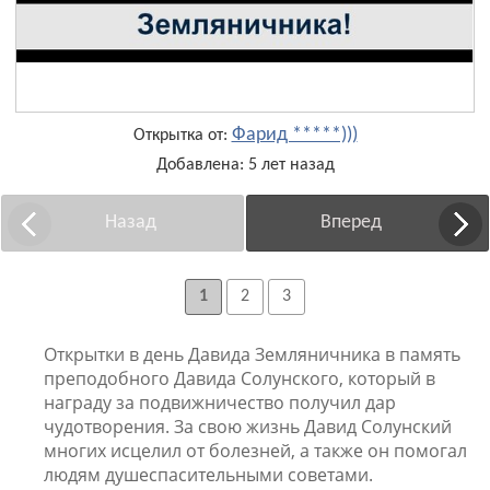
Фарид *****)))
Открытка от:
Добавлена: 5 лет назад
Назад
Вперед
1
2
3
Открытки в день Давида Земляничника в память
преподобного Давида Солунского, который в
награду за подвижничество получил дар
чудотворения. За свою жизнь Давид Солунский
многих исцелил от болезней, а также он помогал
людям душеспасительными советами.