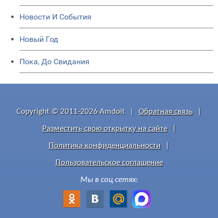
Новости И События
Новый Год
Пока, До Свидания
Copyright © 2011-2026 Amdoit
|
Обратная связь
|
Разместить свою открытку на сайте
|
Политика конфиденциальности
|
Пользовательское соглашение
Мы в соц сетях: