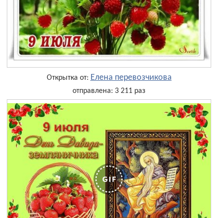
Елена перевозчикова
Открытка от:
отправлена: 3 211 раз