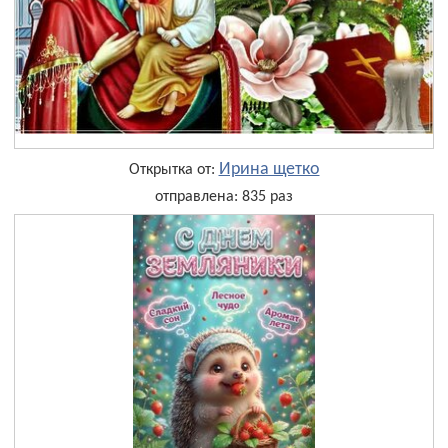
Ирина щетко
Открытка от:
отправлена: 835 раз