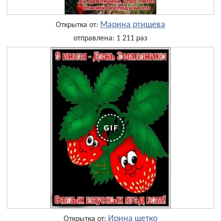
Марина ртищева
Открытка от:
отправлена: 1 211 раз
Ирина щетко
Открытка от: