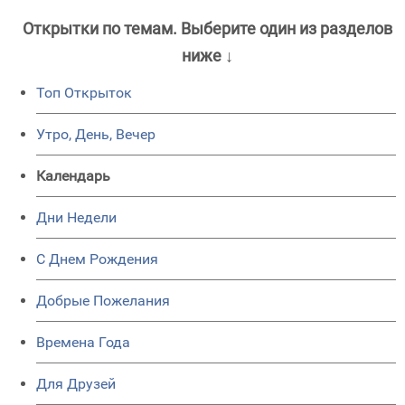
Открытки по темам. Выберите один из разделов
ниже ↓
Топ Открыток
Утро, День, Вечер
Календарь
Дни Недели
C Днем Рождения
Добрые Пожелания
Времена Года
Для Друзей