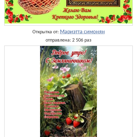
Мариэтта симонян
Открытка от:
отправлена: 2 506 раз