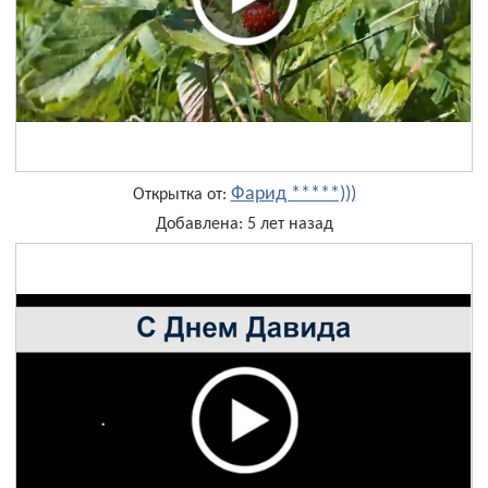
Фарид *****)))
Открытка от:
Добавлена: 5 лет назад