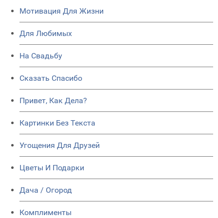
Мотивация Для Жизни
Для Любимых
На Свадьбу
Сказать Спасибо
Привет, Как Дела?
Картинки Без Текста
Угощения Для Друзей
Цветы И Подарки
Дача / Огород
Комплименты