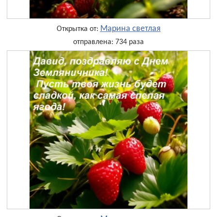
Марина светлая
Открытка от:
отправлена: 734 раза