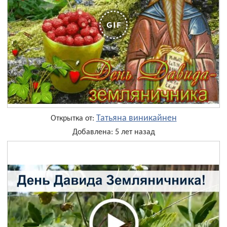
Татьяна виникайнен
Открытка от:
Добавлена: 5 лет назад