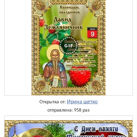
Ирина щетко
Открытка от:
отправлена: 958 раз