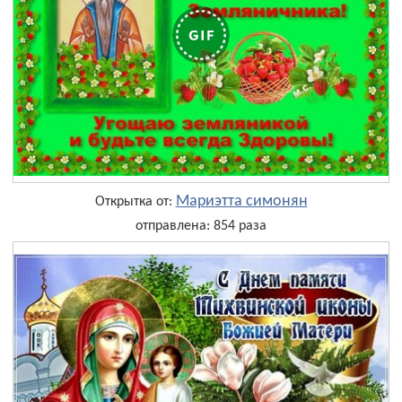
Мариэтта симонян
Открытка от:
отправлена: 854 раза