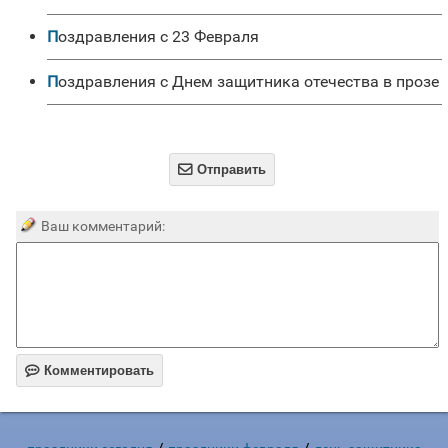
Поздравления с 23 Февраля
Поздравления с Днем защитника отечества в прозе

Отправить
Ваш комментарий:

Комментировать