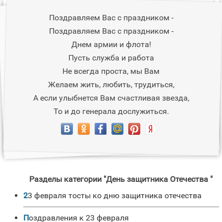
Поздравляем Вас с праздником -
Поздравляем Вас с праздником -
Днем армии и флота!
Пусть служба и работа
Не всегда проста, мы Вам
Желаем жить, любить, трудиться,
А если улыбнется Вам счастливая звезда,
То и до генерала дослужиться.
Разделы категории "День защитника Отечества "
23 февраля тосты ко дню защитника отечества
Поздравления к 23 февраля