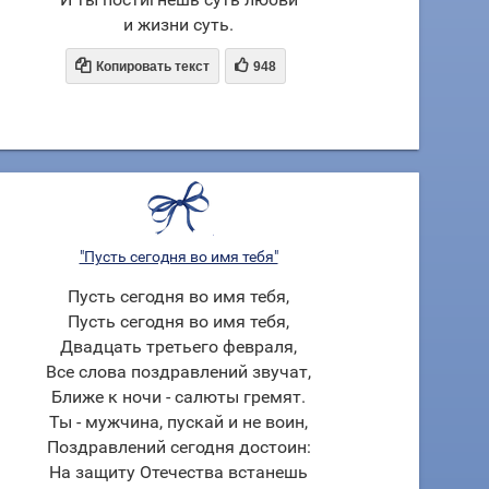
и жизни суть.


Копировать текст
948
"Пусть сегодня во имя тебя"
Пусть сегодня во имя тебя,
Пусть сегодня во имя тебя,
Двадцать третьего февраля,
Все слова поздравлений звучат,
Ближе к ночи - салюты гремят.
Ты - мужчина, пускай и не воин,
Поздравлений сегодня достоин:
На защиту Отечества встанешь